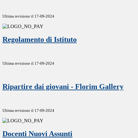
Ultima revisione il 17-09-2024
Regolamento di Istituto
Ultima revisione il 17-09-2024
Ripartire dai giovani - Florim Gallery
Ultima revisione il 17-09-2024
Docenti Nuovi Assunti