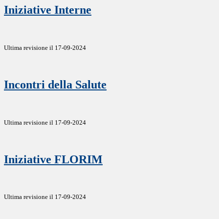
Iniziative Interne
Ultima revisione il 17-09-2024
Incontri della Salute
Ultima revisione il 17-09-2024
Iniziative FLORIM
Ultima revisione il 17-09-2024