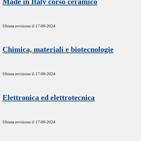
Made in Italy corso ceramico
Ultima revisione il 17-09-2024
Chimica, materiali e biotecnologie
Ultima revisione il 17-09-2024
Elettronica ed elettrotecnica
Ultima revisione il 17-09-2024