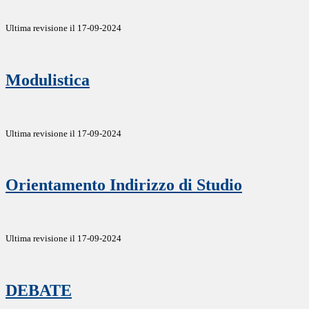
Ultima revisione il 17-09-2024
Modulistica
Ultima revisione il 17-09-2024
Orientamento Indirizzo di Studio
Ultima revisione il 17-09-2024
DEBATE