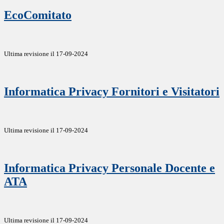
EcoComitato
Ultima revisione il 17-09-2024
Informatica Privacy Fornitori e Visitatori
Ultima revisione il 17-09-2024
Informatica Privacy Personale Docente e
ATA
Ultima revisione il 17-09-2024