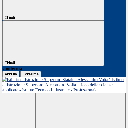
Chiudi
Chiudi
Conferma
Annulla
Conferma
Istituto
di Istruzione Superiore
Alessandro Volta
Liceo delle scienze
applicate - Istituto Tecnico Industriale - Professionale