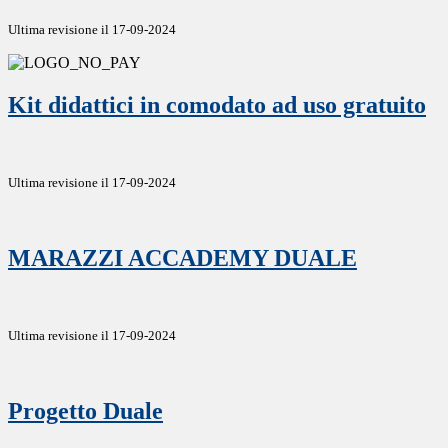
Ultima revisione il 17-09-2024
Kit didattici in comodato ad uso gratuito
Ultima revisione il 17-09-2024
MARAZZI ACCADEMY DUALE
Ultima revisione il 17-09-2024
Progetto Duale