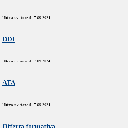
Ultima revisione il 17-09-2024
DDI
Ultima revisione il 17-09-2024
ATA
Ultima revisione il 17-09-2024
Offerta formativa