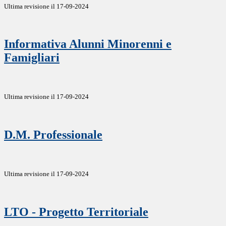
Ultima revisione il 17-09-2024
Informativa Alunni Minorenni e
Famigliari
Ultima revisione il 17-09-2024
D.M. Professionale
Ultima revisione il 17-09-2024
LTO - Progetto Territoriale