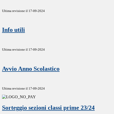
Ultima revisione il 17-09-2024
Info utili
Ultima revisione il 17-09-2024
Avvio Anno Scolastico
Ultima revisione il 17-09-2024
Sorteggio sezioni classi prime 23/24