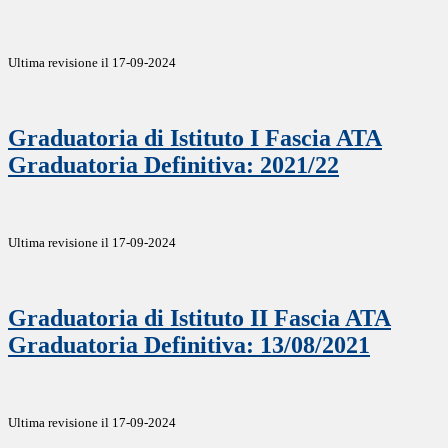
Ultima revisione il 17-09-2024
Graduatoria di Istituto I Fascia ATA
Graduatoria Definitiva: 2021/22
Ultima revisione il 17-09-2024
Graduatoria di Istituto II Fascia ATA
Graduatoria Definitiva: 13/08/2021
Ultima revisione il 17-09-2024