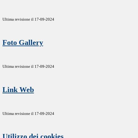
Ultima revisione il 17-09-2024
Foto Gallery
Ultima revisione il 17-09-2024
Link Web
Ultima revisione il 17-09-2024
Utilizzo dei cookies