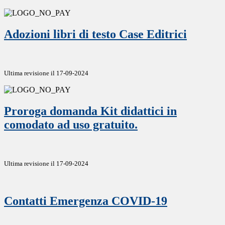
Adozioni libri di testo Case Editrici
Ultima revisione il 17-09-2024
Proroga domanda Kit didattici in
comodato ad uso gratuito.
Ultima revisione il 17-09-2024
Contatti Emergenza COVID-19