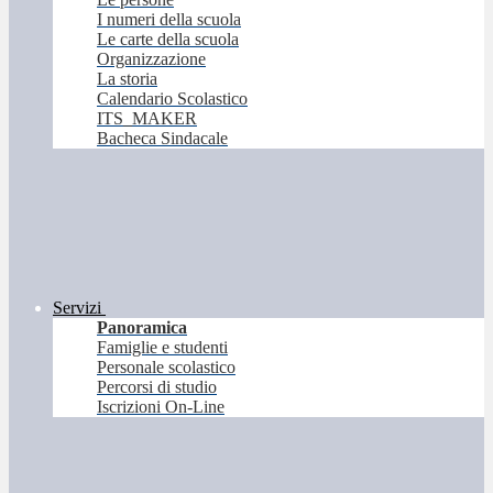
I numeri della scuola
Le carte della scuola
Organizzazione
La storia
Calendario Scolastico
ITS_MAKER
Bacheca Sindacale
Servizi
Panoramica
Famiglie e studenti
Personale scolastico
Percorsi di studio
Iscrizioni On-Line