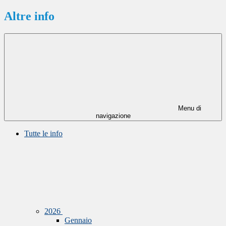
Altre info
Menu di
navigazione
Tutte le info
2026
Gennaio