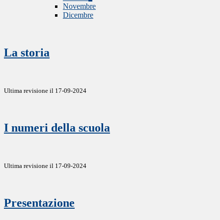
Novembre
Dicembre
La storia
Ultima revisione il 17-09-2024
I numeri della scuola
Ultima revisione il 17-09-2024
Presentazione