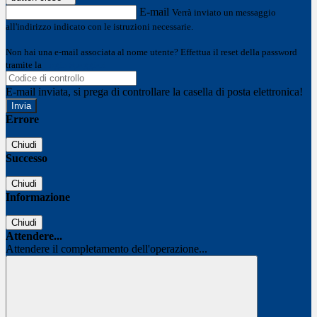
E-mail
Verrà inviato un messaggio
all'indirizzo indicato con le istruzioni necessarie.
Non hai una e-mail associata al nome utente? Effettua il reset della password
tramite la
Login Spaggiari
E-mail inviata, si prega di controllare la casella di posta elettronica!
Errore
Chiudi
Successo
Chiudi
Informazione
Chiudi
Attendere...
Attendere il completamento dell'operazione...