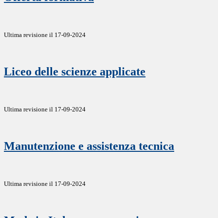
Ultima revisione il 17-09-2024
Liceo delle scienze applicate
Ultima revisione il 17-09-2024
Manutenzione e assistenza tecnica
Ultima revisione il 17-09-2024