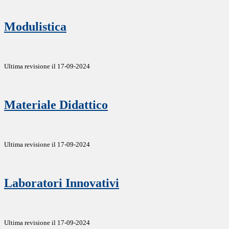
Modulistica
Ultima revisione il 17-09-2024
Materiale Didattico
Ultima revisione il 17-09-2024
Laboratori Innovativi
Ultima revisione il 17-09-2024