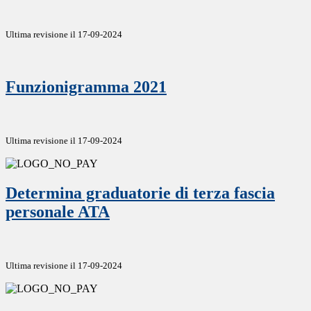
Ultima revisione il 17-09-2024
Funzionigramma 2021
Ultima revisione il 17-09-2024
Determina graduatorie di terza fascia
personale ATA
Ultima revisione il 17-09-2024