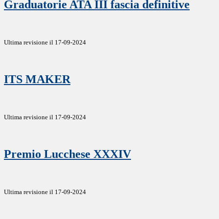
Graduatorie ATA III fascia definitive
Ultima revisione il 17-09-2024
ITS MAKER
Ultima revisione il 17-09-2024
Premio Lucchese XXXIV
Ultima revisione il 17-09-2024