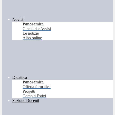
Novità
Panoramica
Circolari e Avvisi
Le notizie
Albo online
Didattica
Panoramica
Offerta formativa
Progetti
Compiti Estivi
Sezione Docenti