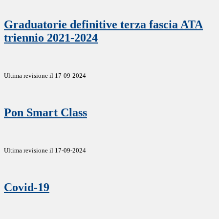
Graduatorie definitive terza fascia ATA
triennio 2021-2024
Ultima revisione il 17-09-2024
Pon Smart Class
Ultima revisione il 17-09-2024
Covid-19