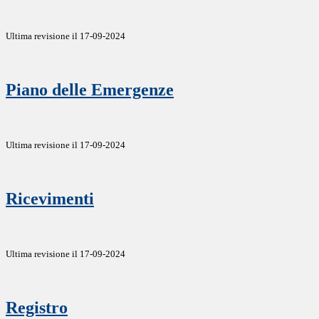
Ultima revisione il 17-09-2024
Piano delle Emergenze
Ultima revisione il 17-09-2024
Ricevimenti
Ultima revisione il 17-09-2024
Registro