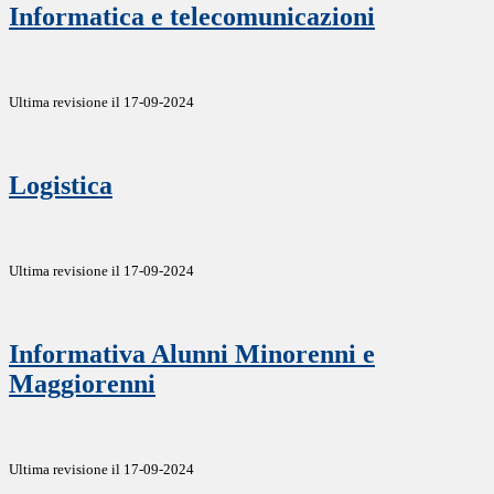
Informatica e telecomunicazioni
Ultima revisione il 17-09-2024
Logistica
Ultima revisione il 17-09-2024
Informativa Alunni Minorenni e
Maggiorenni
Ultima revisione il 17-09-2024