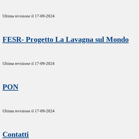
Ultima revisione il 17-09-2024
FESR- Progetto La Lavagna sul Mondo
Ultima revisione il 17-09-2024
PON
Ultima revisione il 17-09-2024
Contatti