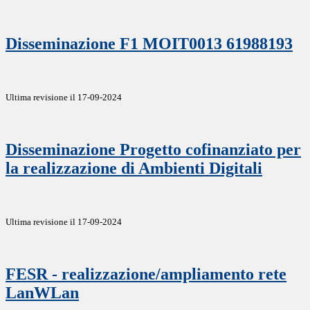
Disseminazione F1 MOIT0013 61988193
Ultima revisione il 17-09-2024
Disseminazione Progetto cofinanziato per
la realizzazione di Ambienti Digitali
Ultima revisione il 17-09-2024
FESR - realizzazione/ampliamento rete
LanWLan