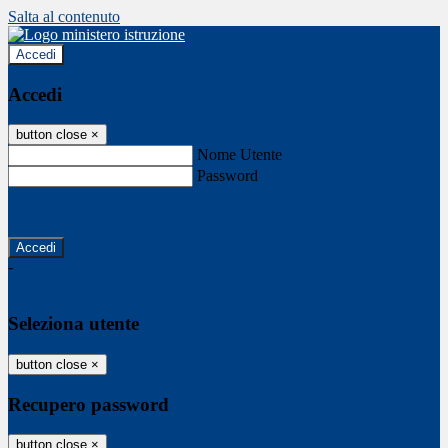
Salta al contenuto
Accedi
Accedi
button close
×
Nome Utente
Password
Password dimenticata?
-
Entra con SPID
Entra con CIE
Seleziona utente
button close
×
Recupero password
button close
×