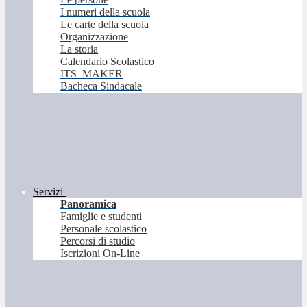
I numeri della scuola
Le carte della scuola
Organizzazione
La storia
Calendario Scolastico
ITS_MAKER
Bacheca Sindacale
Servizi
Panoramica
Famiglie e studenti
Personale scolastico
Percorsi di studio
Iscrizioni On-Line