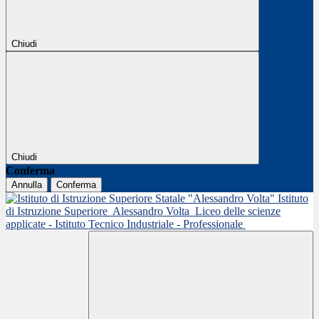
Chiudi
Chiudi
Conferma
Annulla
Conferma
Istituto
di Istruzione Superiore
Alessandro Volta
Liceo delle scienze
applicate - Istituto Tecnico Industriale - Professionale