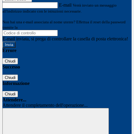
E-mail
Verrà inviato un messaggio
all'indirizzo indicato con le istruzioni necessarie.
Non hai una e-mail associata al nome utente? Effettua il reset della password
tramite la
Login Spaggiari
E-mail inviata, si prega di controllare la casella di posta elettronica!
Errore
Chiudi
Successo
Chiudi
Informazione
Chiudi
Attendere...
Attendere il completamento dell'operazione...