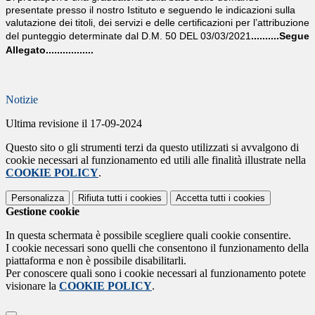
presentate presso il nostro Istituto e seguendo le indicazioni
sulla
valutazione dei titoli, dei servizi e delle certificazioni per l’attribuzione
del punteggio determinate dal D.M. 50 DEL
03/03/2021
..........Segue
Allegato.................
Notizie
Ultima revisione il 17-09-2024
Questo sito o gli strumenti terzi da questo utilizzati si avvalgono di
cookie necessari al funzionamento ed utili alle finalità illustrate nella
COOKIE POLICY
.
Personalizza
Rifiuta tutti
i cookies
Accetta tutti
i cookies
Gestione cookie
In questa schermata è possibile scegliere quali cookie consentire.
I cookie necessari sono quelli che consentono il funzionamento della
piattaforma e non è possibile disabilitarli.
Per conoscere quali sono i cookie necessari al funzionamento potete
visionare la
COOKIE POLICY
.