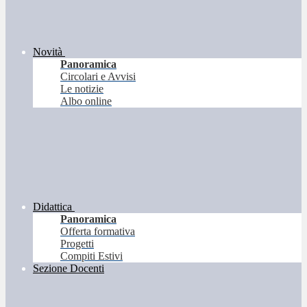
Novità
Panoramica
Circolari e Avvisi
Le notizie
Albo online
Didattica
Panoramica
Offerta formativa
Progetti
Compiti Estivi
Sezione Docenti