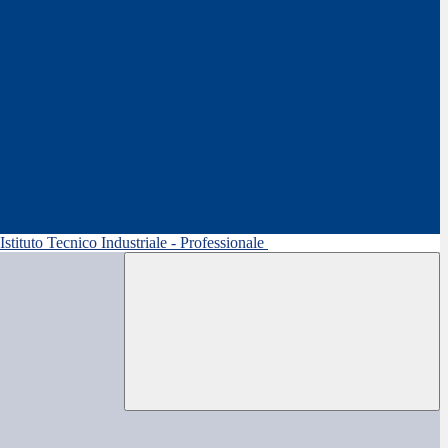
 Istituto Tecnico Industriale - Professionale