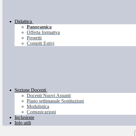
Didattica
Panoramica
Offerta formativa
Progetti
Compiti Estivi
Sezione Docenti
Docenti Nuovi Assunti
Piano settimanale Sostituzioni
Modulistica
Comunicazioni
Inclusione
Info utili