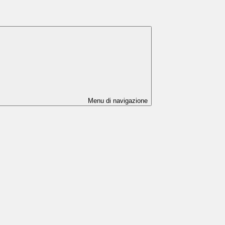
Menu di navigazione