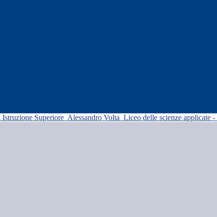
di Istruzione Superiore
Alessandro Volta
Liceo delle scienze applicate -