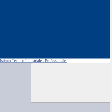
 Istituto Tecnico Industriale - Professionale