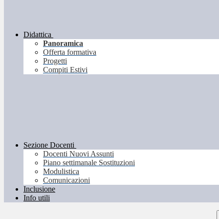
Didattica
Panoramica
Offerta formativa
Progetti
Compiti Estivi
Sezione Docenti
Docenti Nuovi Assunti
Piano settimanale Sostituzioni
Modulistica
Comunicazioni
Inclusione
Info utili