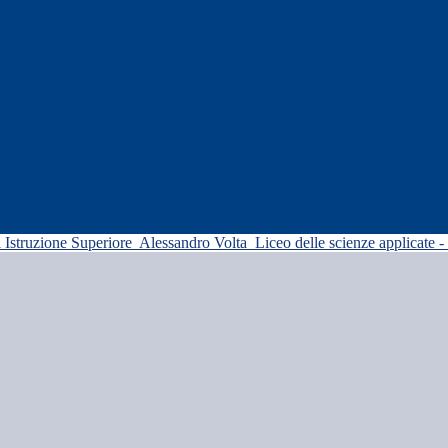
di Istruzione Superiore
Alessandro Volta
Liceo delle scienze applicate -