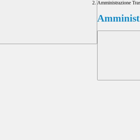
Amministrazione Tra
Amministr