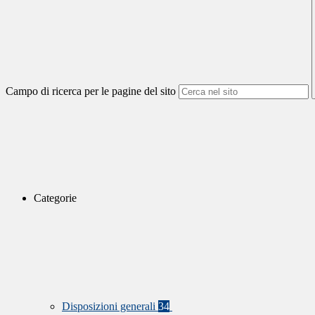
Campo di ricerca per le pagine del sito
Categorie
Disposizioni generali
34