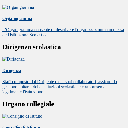
Organigramma
L'Organigramma consente di descrivere l'organizzazione complessa
dell'Istituzione Scolastica.
Dirigenza scolastica
Dirigenza
Staff composto dal Dirigente e dai suoi collaboratori, assicura la
gestione unitaria delle istituzioni scolastiche e rappresenta
legalmente l'istituzione.
Organo collegiale
Consiglio di Istituto