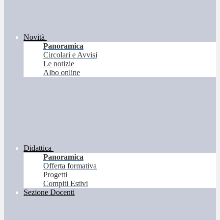
Novità
Panoramica
Circolari e Avvisi
Le notizie
Albo online
Didattica
Panoramica
Offerta formativa
Progetti
Compiti Estivi
Sezione Docenti