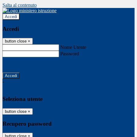
Salta al contenuto
Accedi
Accedi
button close
×
Nome Utente
Password
Password dimenticata?
-
Entra con SPID
Entra con CIE
Seleziona utente
button close
×
Recupero password
button close
×