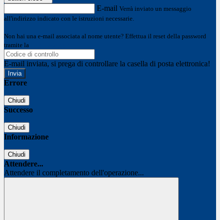
E-mail
Verrà inviato un messaggio
all'indirizzo indicato con le istruzioni necessarie.
Non hai una e-mail associata al nome utente? Effettua il reset della password
tramite la
Login Spaggiari
E-mail inviata, si prega di controllare la casella di posta elettronica!
Errore
Chiudi
Successo
Chiudi
Informazione
Chiudi
Attendere...
Attendere il completamento dell'operazione...