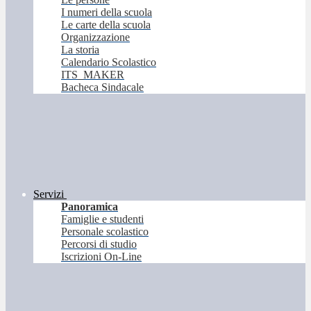
I numeri della scuola
Le carte della scuola
Organizzazione
La storia
Calendario Scolastico
ITS_MAKER
Bacheca Sindacale
Servizi
Panoramica
Famiglie e studenti
Personale scolastico
Percorsi di studio
Iscrizioni On-Line