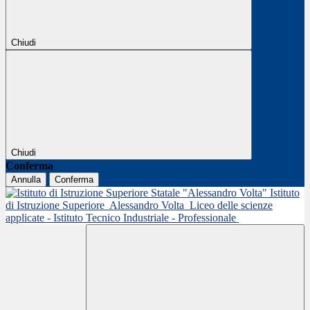
Chiudi
Chiudi
Conferma
Annulla
Conferma
Istituto
di Istruzione Superiore
Alessandro Volta
Liceo delle scienze
applicate - Istituto Tecnico Industriale - Professionale