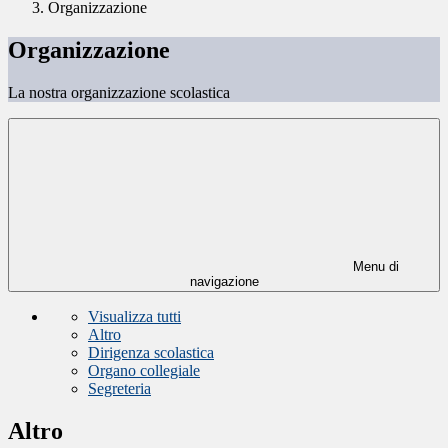
Organizzazione
Organizzazione
La nostra organizzazione scolastica
Menu di
navigazione
Visualizza tutti
Altro
Dirigenza scolastica
Organo collegiale
Segreteria
Altro