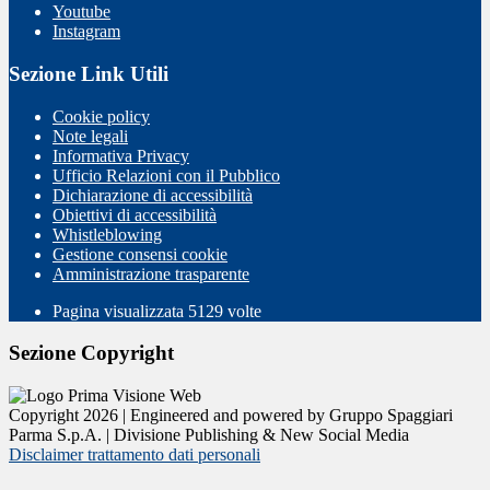
Youtube
Instagram
Sezione Link Utili
Cookie policy
Note legali
Informativa Privacy
Ufficio Relazioni con il Pubblico
Dichiarazione di accessibilità
Obiettivi di accessibilità
Whistleblowing
Gestione consensi cookie
Amministrazione trasparente
Pagina visualizzata
5129
volte
Sezione Copyright
Copyright 2026 | Engineered and powered by Gruppo Spaggiari
Parma S.p.A. | Divisione Publishing & New Social Media
Disclaimer trattamento dati personali