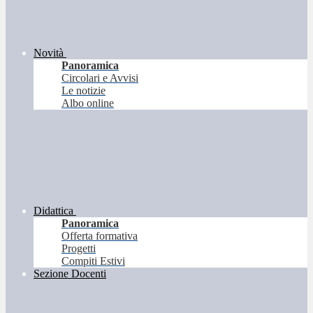
Novità
Panoramica
Circolari e Avvisi
Le notizie
Albo online
Didattica
Panoramica
Offerta formativa
Progetti
Compiti Estivi
Sezione Docenti