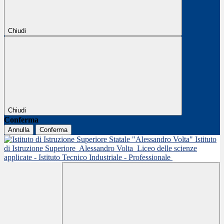
Chiudi
Chiudi
Conferma
Annulla
Conferma
Istituto
di Istruzione Superiore
Alessandro Volta
Liceo delle scienze
applicate - Istituto Tecnico Industriale - Professionale