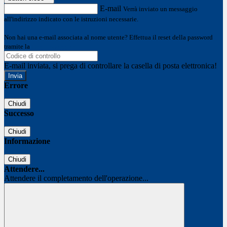
E-mail
Verrà inviato un messaggio
all'indirizzo indicato con le istruzioni necessarie.
Non hai una e-mail associata al nome utente? Effettua il reset della password
tramite la
Login Spaggiari
E-mail inviata, si prega di controllare la casella di posta elettronica!
Errore
Chiudi
Successo
Chiudi
Informazione
Chiudi
Attendere...
Attendere il completamento dell'operazione...