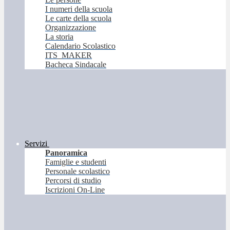
I numeri della scuola
Le carte della scuola
Organizzazione
La storia
Calendario Scolastico
ITS_MAKER
Bacheca Sindacale
Servizi
Panoramica
Famiglie e studenti
Personale scolastico
Percorsi di studio
Iscrizioni On-Line