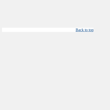
Back to top