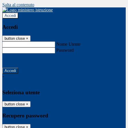
Salta al contenuto
Accedi
Accedi
button close
×
Nome Utente
Password
Password dimenticata?
-
Entra con SPID
Entra con CIE
Seleziona utente
button close
×
Recupero password
button close
×