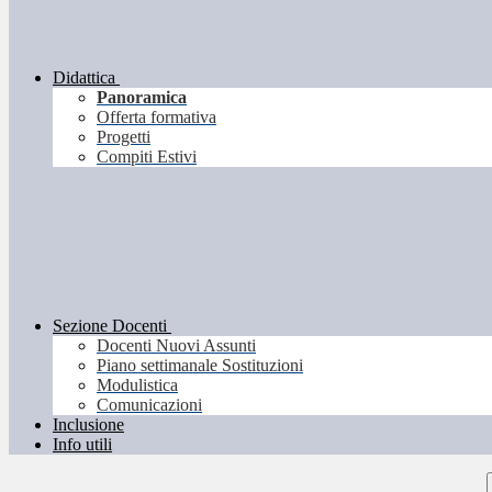
Didattica
Panoramica
Offerta formativa
Progetti
Compiti Estivi
Sezione Docenti
Docenti Nuovi Assunti
Piano settimanale Sostituzioni
Modulistica
Comunicazioni
Inclusione
Info utili