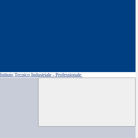
 Istituto Tecnico Industriale - Professionale