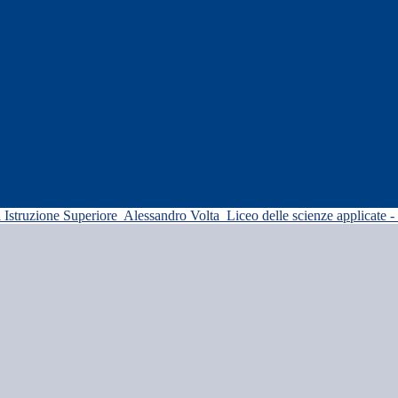
di Istruzione Superiore
Alessandro Volta
Liceo delle scienze applicate -