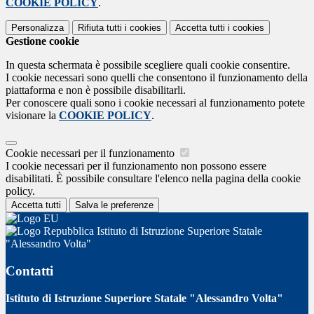
COOKIE POLICY
.
Personalizza
Rifiuta tutti
i cookies
Accetta tutti
i cookies
Gestione cookie
In questa schermata è possibile scegliere quali cookie consentire.
I cookie necessari sono quelli che consentono il funzionamento della
piattaforma e non è possibile disabilitarli.
Per conoscere quali sono i cookie necessari al funzionamento potete
visionare la
COOKIE POLICY
.
Cookie necessari per il funzionamento
I cookie necessari per il funzionamento non possono essere
disabilitati. È possibile consultare l'elenco nella pagina della cookie
policy.
Accetta tutti
Salva le preferenze
Istituto di Istruzione Superiore Statale
"Alessandro Volta"
Contatti
Istituto di Istruzione Superiore Statale "Alessandro Volta"