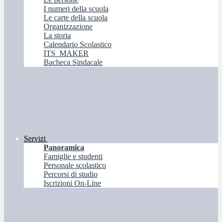
I numeri della scuola
Le carte della scuola
Organizzazione
La storia
Calendario Scolastico
ITS_MAKER
Bacheca Sindacale
Servizi
Panoramica
Famiglie e studenti
Personale scolastico
Percorsi di studio
Iscrizioni On-Line