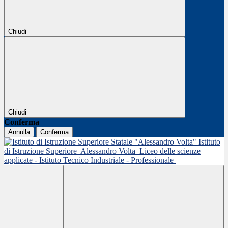
Chiudi
Chiudi
Conferma
Annulla
Conferma
Istituto
di Istruzione Superiore
Alessandro Volta
Liceo delle scienze
applicate - Istituto Tecnico Industriale - Professionale