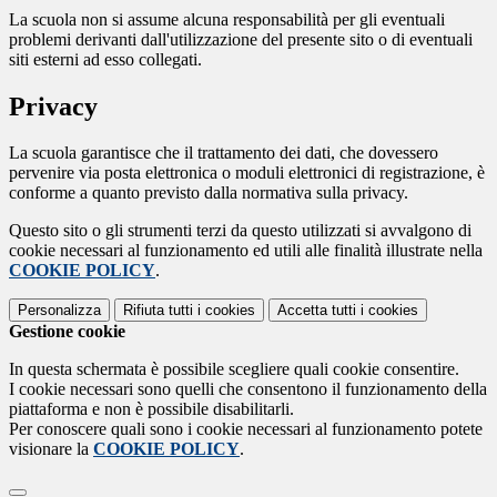
La scuola non si assume alcuna responsabilità per gli eventuali
problemi derivanti dall'utilizzazione del presente sito o di eventuali
siti esterni ad esso collegati.
Privacy
La scuola garantisce che il trattamento dei dati, che dovessero
pervenire via posta elettronica o moduli elettronici di registrazione, è
conforme a quanto previsto dalla normativa sulla privacy.
Questo sito o gli strumenti terzi da questo utilizzati si avvalgono di
cookie necessari al funzionamento ed utili alle finalità illustrate nella
COOKIE POLICY
.
Personalizza
Rifiuta tutti
i cookies
Accetta tutti
i cookies
Gestione cookie
In questa schermata è possibile scegliere quali cookie consentire.
I cookie necessari sono quelli che consentono il funzionamento della
piattaforma e non è possibile disabilitarli.
Per conoscere quali sono i cookie necessari al funzionamento potete
visionare la
COOKIE POLICY
.