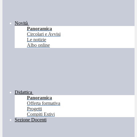
Novità
Panoramica
Circolari e Avvisi
Le notizie
Albo online
Didattica
Panoramica
Offerta formativa
Progetti
Compiti Estivi
Sezione Docenti