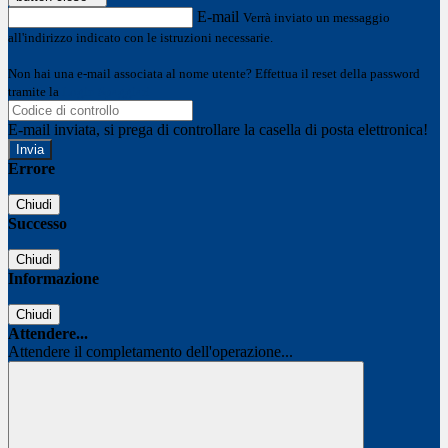
E-mail
Verrà inviato un messaggio
all'indirizzo indicato con le istruzioni necessarie.
Non hai una e-mail associata al nome utente? Effettua il reset della password
tramite la
Login Spaggiari
E-mail inviata, si prega di controllare la casella di posta elettronica!
Errore
Chiudi
Successo
Chiudi
Informazione
Chiudi
Attendere...
Attendere il completamento dell'operazione...