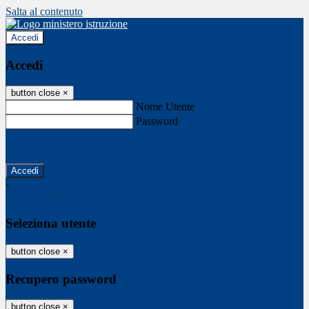
Salta al contenuto
Accedi
Accedi
button close
×
Nome Utente
Password
Password dimenticata?
-
Entra con SPID
Entra con CIE
Seleziona utente
button close
×
Recupero password
button close
×