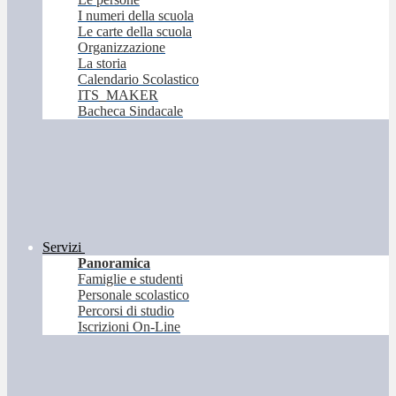
I numeri della scuola
Le carte della scuola
Organizzazione
La storia
Calendario Scolastico
ITS_MAKER
Bacheca Sindacale
Servizi
Panoramica
Famiglie e studenti
Personale scolastico
Percorsi di studio
Iscrizioni On-Line