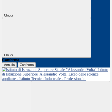
Chiudi
Chiudi
Conferma
Annulla
Conferma
Istituto
di Istruzione Superiore
Alessandro Volta
Liceo delle scienze
applicate - Istituto Tecnico Industriale - Professionale