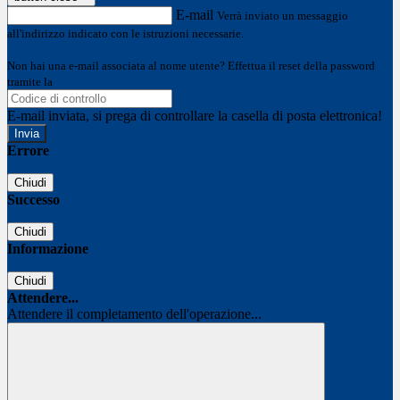
E-mail
Verrà inviato un messaggio
all'indirizzo indicato con le istruzioni necessarie.
Non hai una e-mail associata al nome utente? Effettua il reset della password
tramite la
Login Spaggiari
E-mail inviata, si prega di controllare la casella di posta elettronica!
Errore
Chiudi
Successo
Chiudi
Informazione
Chiudi
Attendere...
Attendere il completamento dell'operazione...