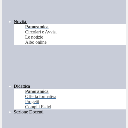
Novità
Panoramica
Circolari e Avvisi
Le notizie
Albo online
Didattica
Panoramica
Offerta formativa
Progetti
Compiti Estivi
Sezione Docenti