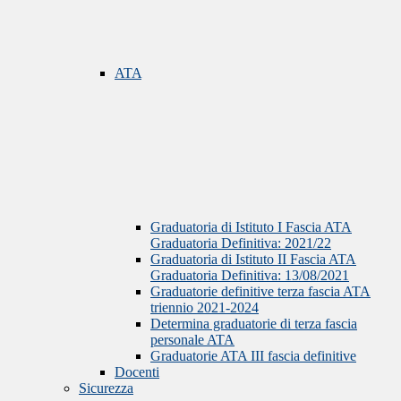
ATA
Graduatoria di Istituto I Fascia ATA
Graduatoria Definitiva: 2021/22
Graduatoria di Istituto II Fascia ATA
Graduatoria Definitiva: 13/08/2021
Graduatorie definitive terza fascia ATA
triennio 2021-2024
Determina graduatorie di terza fascia
personale ATA
Graduatorie ATA III fascia definitive
Docenti
Sicurezza