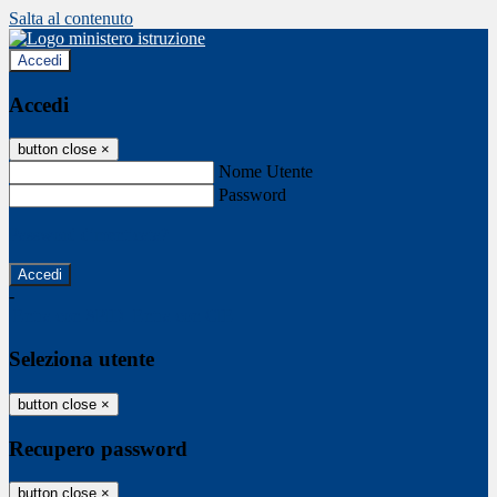
Salta al contenuto
Accedi
Accedi
button close
×
Nome Utente
Password
Password dimenticata?
-
Entra con SPID
Entra con CIE
Seleziona utente
button close
×
Recupero password
button close
×