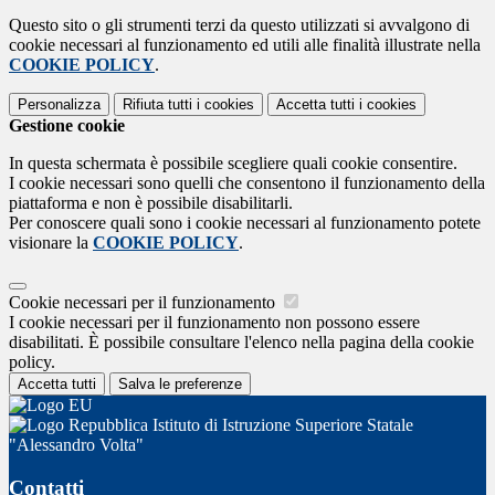
Questo sito o gli strumenti terzi da questo utilizzati si avvalgono di
cookie necessari al funzionamento ed utili alle finalità illustrate nella
COOKIE POLICY
.
Personalizza
Rifiuta tutti
i cookies
Accetta tutti
i cookies
Gestione cookie
In questa schermata è possibile scegliere quali cookie consentire.
I cookie necessari sono quelli che consentono il funzionamento della
piattaforma e non è possibile disabilitarli.
Per conoscere quali sono i cookie necessari al funzionamento potete
visionare la
COOKIE POLICY
.
Cookie necessari per il funzionamento
I cookie necessari per il funzionamento non possono essere
disabilitati. È possibile consultare l'elenco nella pagina della cookie
policy.
Accetta tutti
Salva le preferenze
Istituto di Istruzione Superiore Statale
"Alessandro Volta"
Contatti