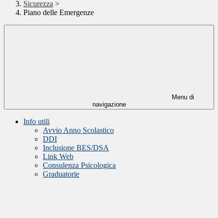
Sicurezza
>
Piano delle Emergenze
Menu di
navigazione
Info utili
Avvio Anno Scolastico
DDI
Inclusione BES/DSA
Link Web
Consulenza Psicologica
Graduatorie