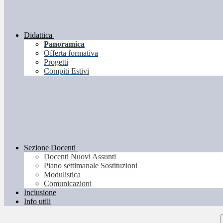
Didattica
Panoramica
Offerta formativa
Progetti
Compiti Estivi
Sezione Docenti
Docenti Nuovi Assunti
Piano settimanale Sostituzioni
Modulistica
Comunicazioni
Inclusione
Info utili