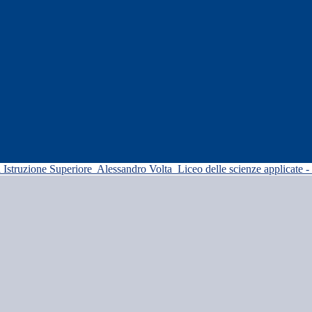
di Istruzione Superiore
Alessandro Volta
Liceo delle scienze applicate -