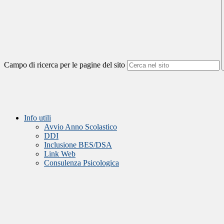
Campo di ricerca per le pagine del sito
Info utili
Avvio Anno Scolastico
DDI
Inclusione BES/DSA
Link Web
Consulenza Psicologica