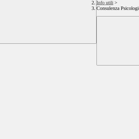
Info utili
>
Consulenza Psicologi