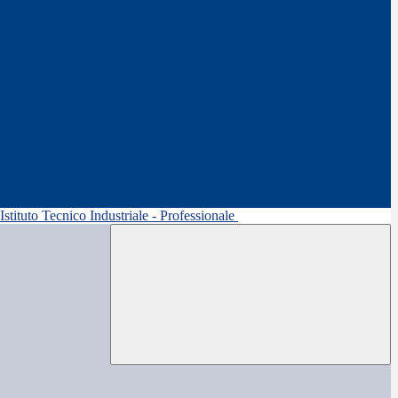
 Istituto Tecnico Industriale - Professionale