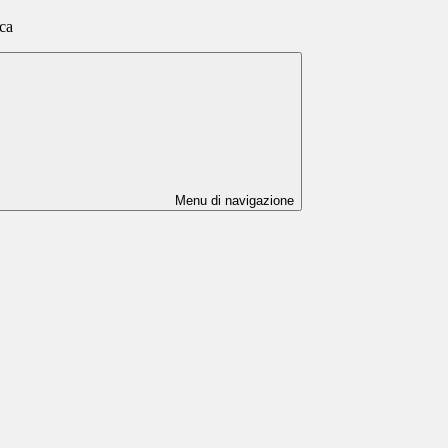
ca
Menu di navigazione