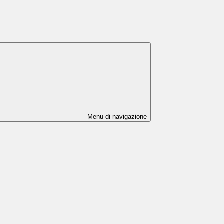
Menu di navigazione