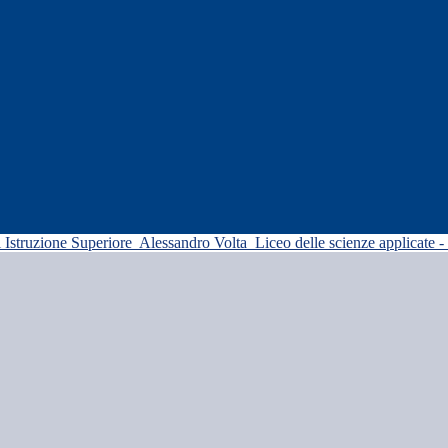
di Istruzione Superiore
Alessandro Volta
Liceo delle scienze applicate -