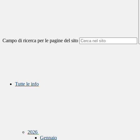
Campo di ricerca per le pagine del sito
Tutte le info
2026
Gennaio