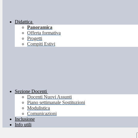
Didattica
Panoramica
Offerta formativa
Progetti
Compiti Estivi
Sezione Docenti
Docenti Nuovi Assunti
Piano settimanale Sostituzioni
Modulistica
Comunicazioni
Inclusione
Info utili