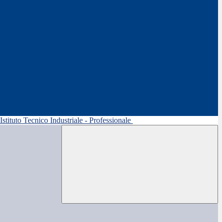
 Istituto Tecnico Industriale - Professionale