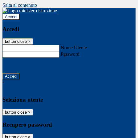
Salta al contenuto
Accedi
Accedi
button close
×
Nome Utente
Password
Password dimenticata?
-
Entra con SPID
Entra con CIE
Seleziona utente
button close
×
Recupero password
button close
×