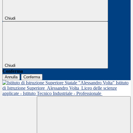
Chiudi
Chiudi
Conferma
Annulla
Conferma
Istituto
di Istruzione Superiore
Alessandro Volta
Liceo delle scienze
applicate - Istituto Tecnico Industriale - Professionale