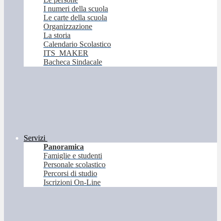
I numeri della scuola
Le carte della scuola
Organizzazione
La storia
Calendario Scolastico
ITS_MAKER
Bacheca Sindacale
Servizi
Panoramica
Famiglie e studenti
Personale scolastico
Percorsi di studio
Iscrizioni On-Line