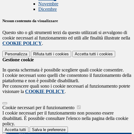
Novembre
Dicembre
Nessun contenuto da visualizzare
Questo sito o gli strumenti terzi da questo utilizzati si avvalgono di
cookie necessari al funzionamento ed utili alle finalità illustrate nella
COOKIE POLICY
.
Personalizza
Rifiuta tutti
i cookies
Accetta tutti
i cookies
Gestione cookie
In questa schermata è possibile scegliere quali cookie consentire.
I cookie necessari sono quelli che consentono il funzionamento della
piattaforma e non è possibile disabilitarli.
Per conoscere quali sono i cookie necessari al funzionamento potete
visionare la
COOKIE POLICY
.
Cookie necessari per il funzionamento
I cookie necessari per il funzionamento non possono essere
disabilitati. È possibile consultare l'elenco nella pagina della cookie
policy.
Accetta tutti
Salva le preferenze