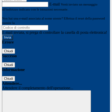
E-mail
Verrà inviato un messaggio
all'indirizzo indicato con le istruzioni necessarie.
Non hai una e-mail associata al nome utente? Effettua il reset della password
tramite la
Login Spaggiari
E-mail inviata, si prega di controllare la casella di posta elettronica!
Errore
Chiudi
Successo
Chiudi
Informazione
Chiudi
Attendere...
Attendere il completamento dell'operazione...