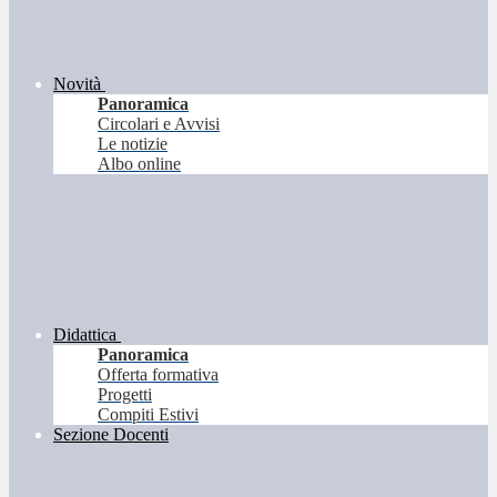
Novità
Panoramica
Circolari e Avvisi
Le notizie
Albo online
Didattica
Panoramica
Offerta formativa
Progetti
Compiti Estivi
Sezione Docenti