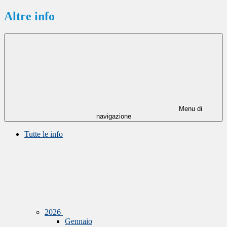
Altre info
Menu di
navigazione
Tutte le info
2026
Gennaio