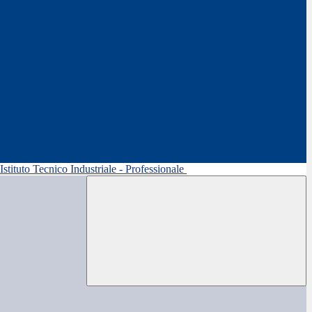
 Istituto Tecnico Industriale - Professionale