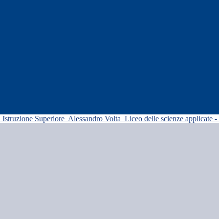
di Istruzione Superiore
Alessandro Volta
Liceo delle scienze applicate -