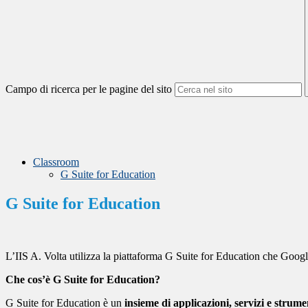
Campo di ricerca per le pagine del sito
Classroom
G Suite for Education
G Suite for Education
L’IIS A. Volta utilizza la piattaforma G Suite for Education che Googl
Che cos’è G Suite for Education?
G Suite for Education è un
insieme di applicazioni, servizi e strum