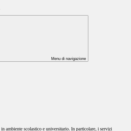
n
Menu di navigazione
n ambiente scolastico e universitario. In particolare, i servizi