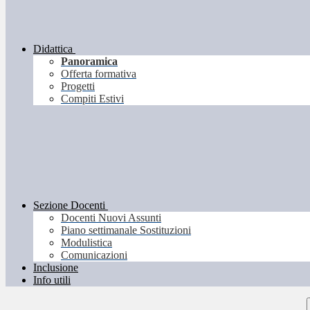
Didattica
Panoramica
Offerta formativa
Progetti
Compiti Estivi
Sezione Docenti
Docenti Nuovi Assunti
Piano settimanale Sostituzioni
Modulistica
Comunicazioni
Inclusione
Info utili