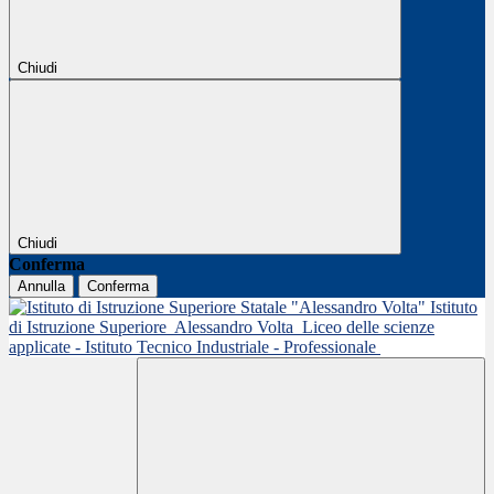
Chiudi
Chiudi
Conferma
Annulla
Conferma
Istituto
di Istruzione Superiore
Alessandro Volta
Liceo delle scienze
applicate - Istituto Tecnico Industriale - Professionale