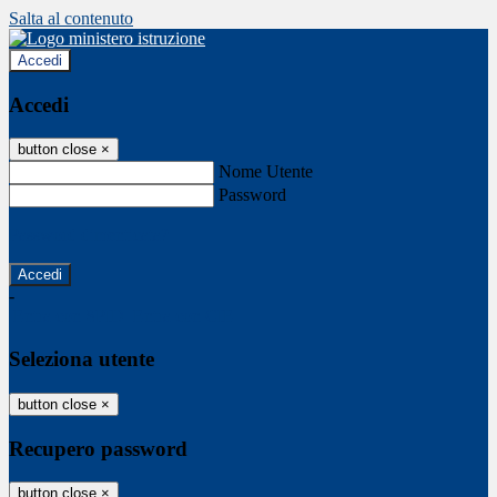
Salta al contenuto
Accedi
Accedi
button close
×
Nome Utente
Password
Password dimenticata?
-
Entra con SPID
Entra con CIE
Seleziona utente
button close
×
Recupero password
button close
×