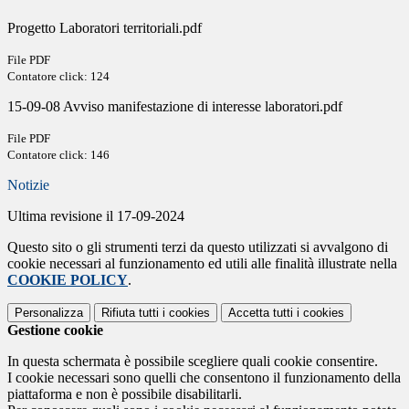
Progetto Laboratori territoriali.pdf
File PDF
Contatore click: 124
15-09-08 Avviso manifestazione di interesse laboratori.pdf
File PDF
Contatore click: 146
Notizie
Ultima revisione il 17-09-2024
Questo sito o gli strumenti terzi da questo utilizzati si avvalgono di
cookie necessari al funzionamento ed utili alle finalità illustrate nella
COOKIE POLICY
.
Personalizza
Rifiuta tutti
i cookies
Accetta tutti
i cookies
Gestione cookie
In questa schermata è possibile scegliere quali cookie consentire.
I cookie necessari sono quelli che consentono il funzionamento della
piattaforma e non è possibile disabilitarli.