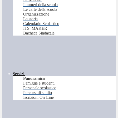
I numeri della scuola
Le carte della scuola
Organizzazione
La storia
Calendario Scolastico
ITS_MAKER
Bacheca Sindacale
Servizi
Panoramica
Famiglie e studenti
Personale scolastico
Percorsi di studio
Iscrizioni On-Line