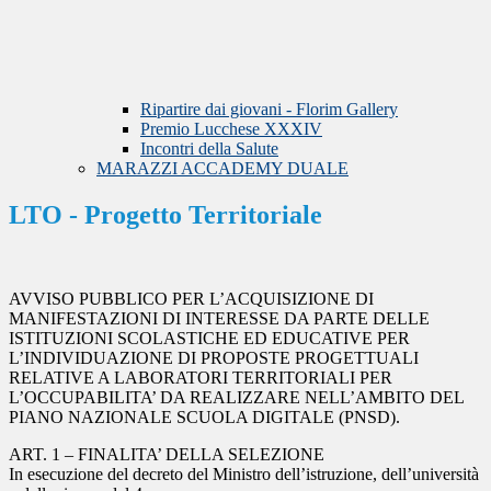
Ripartire dai giovani - Florim Gallery
Premio Lucchese XXXIV
Incontri della Salute
MARAZZI ACCADEMY DUALE
LTO - Progetto Territoriale
AVVISO PUBBLICO PER L’ACQUISIZIONE DI
MANIFESTAZIONI DI INTERESSE DA PARTE DELLE
ISTITUZIONI SCOLASTICHE ED EDUCATIVE PER
L’INDIVIDUAZIONE DI PROPOSTE PROGETTUALI
RELATIVE A LABORATORI TERRITORIALI PER
L’OCCUPABILITA’ DA REALIZZARE NELL’AMBITO DEL
PIANO NAZIONALE SCUOLA DIGITALE (PNSD).
ART. 1 – FINALITA’ DELLA SELEZIONE
In esecuzione del decreto del Ministro dell’istruzione, dell’università