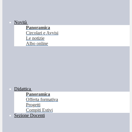
Novità
Panoramica
Circolari e Avvisi
Le notizie
Albo online
Didattica
Panoramica
Offerta formativa
Progetti
Compiti Estivi
Sezione Docenti