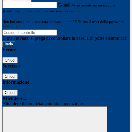
E-mail
Verrà inviato un messaggio
all'indirizzo indicato con le istruzioni necessarie.
Non hai una e-mail associata al nome utente? Effettua il reset della password
tramite la
Login Spaggiari
E-mail inviata, si prega di controllare la casella di posta elettronica!
Errore
Chiudi
Successo
Chiudi
Informazione
Chiudi
Attendere...
Attendere il completamento dell'operazione...