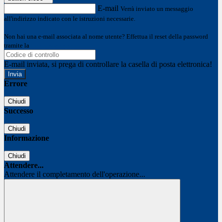
E-mail
Verrà inviato un messaggio
all'indirizzo indicato con le istruzioni necessarie.
Non hai una e-mail associata al nome utente? Effettua il reset della password
tramite la
Login Spaggiari
E-mail inviata, si prega di controllare la casella di posta elettronica!
Errore
Chiudi
Successo
Chiudi
Informazione
Chiudi
Attendere...
Attendere il completamento dell'operazione...