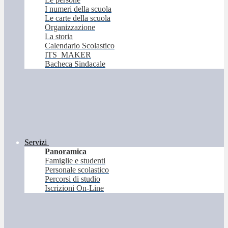
I numeri della scuola
Le carte della scuola
Organizzazione
La storia
Calendario Scolastico
ITS_MAKER
Bacheca Sindacale
Servizi
Panoramica
Famiglie e studenti
Personale scolastico
Percorsi di studio
Iscrizioni On-Line