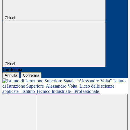
Chiudi
Chiudi
Conferma
Annulla
Conferma
Istituto
di Istruzione Superiore
Alessandro Volta
Liceo delle scienze
applicate - Istituto Tecnico Industriale - Professionale