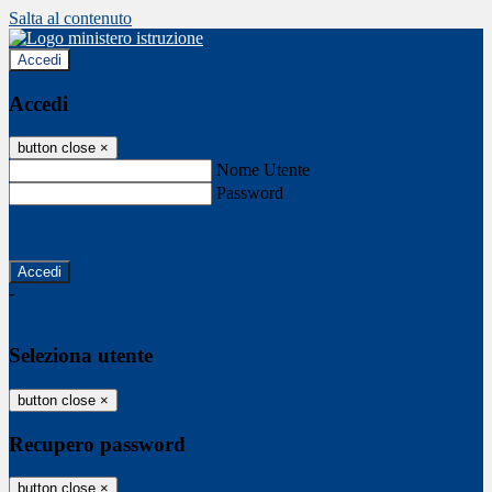
Salta al contenuto
Accedi
Accedi
button close
×
Nome Utente
Password
Password dimenticata?
-
Entra con SPID
Entra con CIE
Seleziona utente
button close
×
Recupero password
button close
×