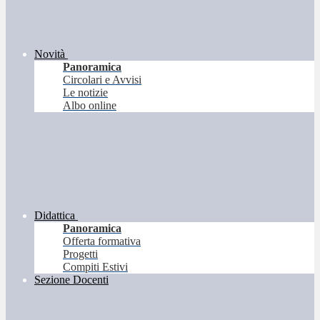
Novità
Panoramica
Circolari e Avvisi
Le notizie
Albo online
Didattica
Panoramica
Offerta formativa
Progetti
Compiti Estivi
Sezione Docenti