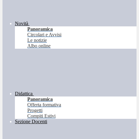
Novità
Panoramica
Circolari e Avvisi
Le notizie
Albo online
Didattica
Panoramica
Offerta formativa
Progetti
Compiti Estivi
Sezione Docenti