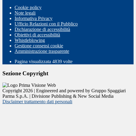
Cookie policy
Note legali
Informativa Privacy
Ufficio Relazioni con il Pubblico
Dichiarazione di accessibilità
Obiettivi di accessibilità
Whistleblowing
Gestione consensi cookie
Amministrazione trasparente
Pagina visualizzata
4839
volte
Sezione Copyright
Copyright 2026 | Engineered and powered by Gruppo Spaggiari
Parma S.p.A. | Divisione Publishing & New Social Media
Disclaimer trattamento dati personali