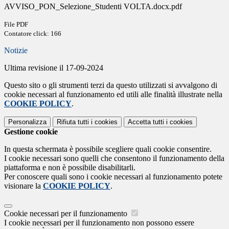
AVVISO_PON_Selezione_Studenti VOLTA.docx.pdf
File PDF
Contatore click: 166
Notizie
Ultima revisione il 17-09-2024
Questo sito o gli strumenti terzi da questo utilizzati si avvalgono di
cookie necessari al funzionamento ed utili alle finalità illustrate nella
COOKIE POLICY
.
Personalizza
Rifiuta tutti
i cookies
Accetta tutti
i cookies
Gestione cookie
In questa schermata è possibile scegliere quali cookie consentire.
I cookie necessari sono quelli che consentono il funzionamento della
piattaforma e non è possibile disabilitarli.
Per conoscere quali sono i cookie necessari al funzionamento potete
visionare la
COOKIE POLICY
.
Cookie necessari per il funzionamento
I cookie necessari per il funzionamento non possono essere