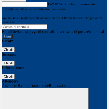
E-mail
Verrà inviato un messaggio
all'indirizzo indicato con le istruzioni necessarie.
Non hai una e-mail associata al nome utente? Effettua il reset della password
tramite la
Login Spaggiari
E-mail inviata, si prega di controllare la casella di posta elettronica!
Errore
Chiudi
Successo
Chiudi
Informazione
Chiudi
Attendere...
Attendere il completamento dell'operazione...