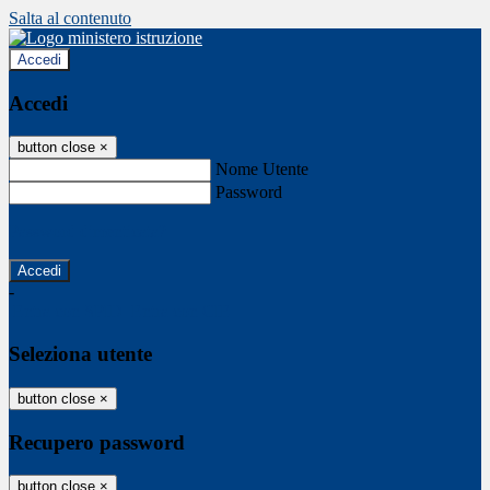
Salta al contenuto
Accedi
Accedi
button close
×
Nome Utente
Password
Password dimenticata?
-
Entra con SPID
Entra con CIE
Seleziona utente
button close
×
Recupero password
button close
×