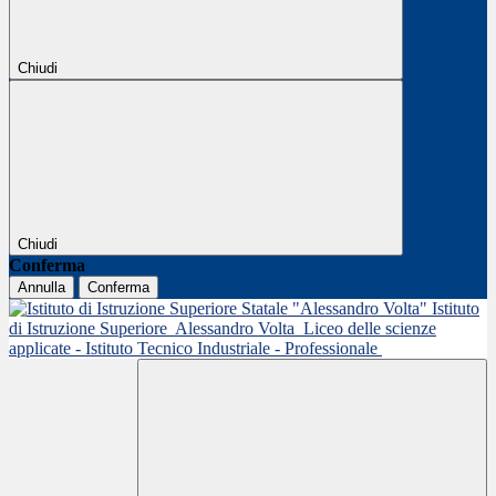
Chiudi
Chiudi
Conferma
Annulla
Conferma
Istituto
di Istruzione Superiore
Alessandro Volta
Liceo delle scienze
applicate - Istituto Tecnico Industriale - Professionale