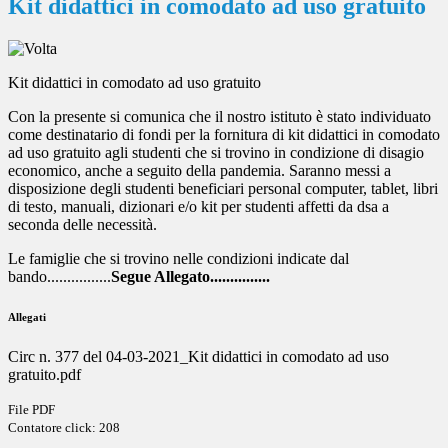
Kit didattici in comodato ad uso gratuito
Kit didattici in comodato ad uso gratuito
Con la presente si comunica che il nostro istituto è stato individuato
come destinatario di fondi per la fornitura di kit didattici in comodato
ad uso gratuito agli studenti che si trovino in condizione di disagio
economico, anche a seguito della pandemia. Saranno messi a
disposizione degli studenti beneficiari personal computer, tablet, libri
di testo, manuali, dizionari e/o kit per studenti affetti da dsa a
seconda delle necessità.
Le famiglie che si trovino nelle condizioni indicate dal
bando................
Segue Allegato...............
Allegati
Circ n. 377 del 04-03-2021_Kit didattici in comodato ad uso
gratuito.pdf
File PDF
Contatore click: 208