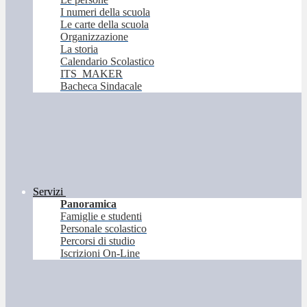
I numeri della scuola
Le carte della scuola
Organizzazione
La storia
Calendario Scolastico
ITS_MAKER
Bacheca Sindacale
Servizi
Panoramica
Famiglie e studenti
Personale scolastico
Percorsi di studio
Iscrizioni On-Line