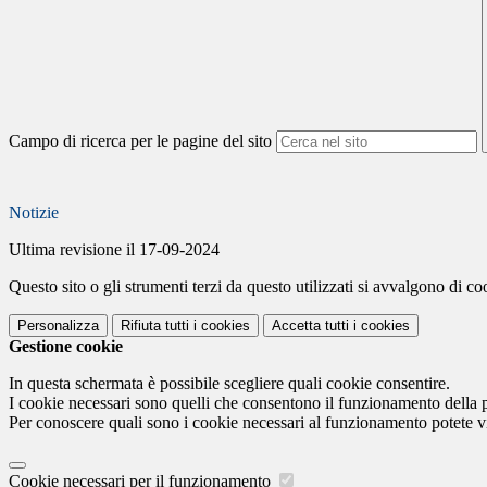
Campo di ricerca per le pagine del sito
Notizie
Ultima revisione il 17-09-2024
Questo sito o gli strumenti terzi da questo utilizzati si avvalgono di coo
Personalizza
Rifiuta tutti
i cookies
Accetta tutti
i cookies
Gestione cookie
In questa schermata è possibile scegliere quali cookie consentire.
I cookie necessari sono quelli che consentono il funzionamento della pi
Per conoscere quali sono i cookie necessari al funzionamento potete v
Cookie necessari per il funzionamento