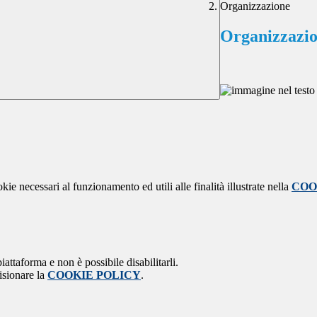
Organizzazione
Organizzazi
kie necessari al funzionamento ed utili alle finalità illustrate nella
COO
attaforma e non è possibile disabilitarli.
isionare la
COOKIE POLICY
.