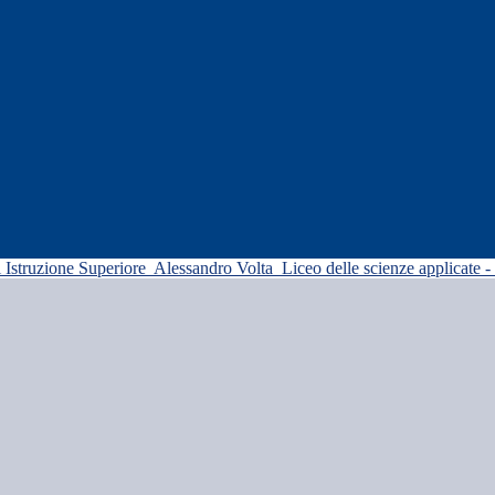
di Istruzione Superiore
Alessandro Volta
Liceo delle scienze applicate -