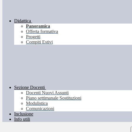
Didattica
Panoramica
Offerta formativa
Progetti
Compiti Estivi
Sezione Docenti
Docenti Nuovi Assunti
Piano settimanale Sostituzioni
Modulistica
Comunicazioni
Inclusione
Info utili