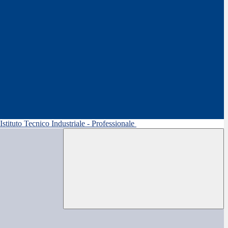
 Istituto Tecnico Industriale - Professionale