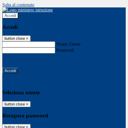
Salta al contenuto
Accedi
Accedi
button close
×
Nome Utente
Password
Password dimenticata?
-
Entra con SPID
Entra con CIE
Seleziona utente
button close
×
Recupero password
button close
×