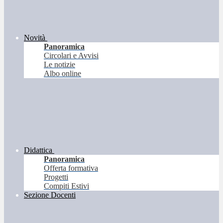
Novità
Panoramica
Circolari e Avvisi
Le notizie
Albo online
Didattica
Panoramica
Offerta formativa
Progetti
Compiti Estivi
Sezione Docenti