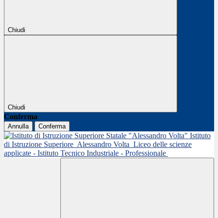
Chiudi
Chiudi
Conferma
Annulla
Conferma
Istituto
di Istruzione Superiore
Alessandro Volta
Liceo delle scienze
applicate - Istituto Tecnico Industriale - Professionale