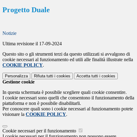
Progetto Duale
Notizie
Ultima revisione il 17-09-2024
Questo sito o gli strumenti terzi da questo utilizzati si avvalgono di
cookie necessari al funzionamento ed utili alle finalità illustrate nella
COOKIE POLICY
.
Personalizza
Rifiuta tutti
i cookies
Accetta tutti
i cookies
Gestione cookie
In questa schermata è possibile scegliere quali cookie consentire.
I cookie necessari sono quelli che consentono il funzionamento della
piattaforma e non è possibile disabilitarli.
Per conoscere quali sono i cookie necessari al funzionamento potete
visionare la
COOKIE POLICY
.
Cookie necessari per il funzionamento
I cookie necessari per il funzionamento non possono essere