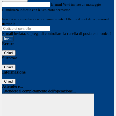
E-mail
Verrà inviato un messaggio
all'indirizzo indicato con le istruzioni necessarie.
Non hai una e-mail associata al nome utente? Effettua il reset della password
tramite la
Login Spaggiari
E-mail inviata, si prega di controllare la casella di posta elettronica!
Errore
Chiudi
Successo
Chiudi
Informazione
Chiudi
Attendere...
Attendere il completamento dell'operazione...