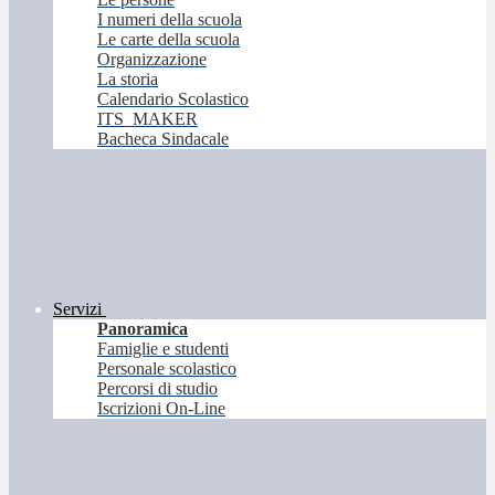
I numeri della scuola
Le carte della scuola
Organizzazione
La storia
Calendario Scolastico
ITS_MAKER
Bacheca Sindacale
Servizi
Panoramica
Famiglie e studenti
Personale scolastico
Percorsi di studio
Iscrizioni On-Line