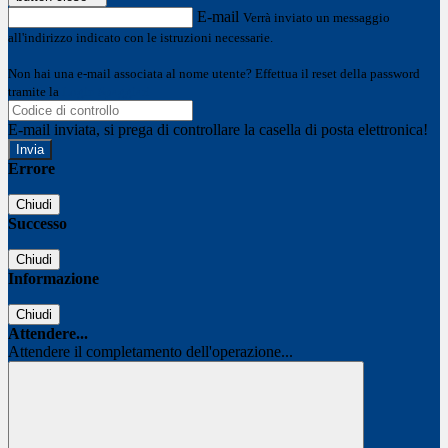
E-mail
Verrà inviato un messaggio
all'indirizzo indicato con le istruzioni necessarie.
Non hai una e-mail associata al nome utente? Effettua il reset della password
tramite la
Login Spaggiari
E-mail inviata, si prega di controllare la casella di posta elettronica!
Errore
Chiudi
Successo
Chiudi
Informazione
Chiudi
Attendere...
Attendere il completamento dell'operazione...