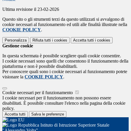
Ultima revisione il 23-02-2026
Questo sito o gli strumenti terzi da questo utilizzati si avvalgono di
cookie necessari al funzionamento ed utili alle finalità illustrate nella
COOKIE POLICY
.
Personalizza
Rifiuta tutti
i cookies
Accetta tutti
i cookies
Gestione cookie
In questa schermata è possibile scegliere quali cookie consentire.
I cookie necessari sono quelli che consentono il funzionamento della
piattaforma e non è possibile disabilitarli.
Per conoscere quali sono i cookie necessari al funzionamento potete
visionare la
COOKIE POLICY
.
Cookie necessari per il funzionamento
I cookie necessari per il funzionamento non possono essere
disabilitati. È possibile consultare l'elenco nella pagina della cookie
policy.
Accetta tutti
Salva le preferenze
Istituto di Istruzione Superiore Statale
"Alessandro Volta"