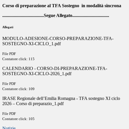
Corso di preparazione al TFA Sostegno in modalità sincrona
....................................Segue Allegato................................
Allegati
MODULO-ADESIONE-CORSO-PREPARAZIONE-TFA-
SOSTEGNO-XI-CICLO_1.pdf
File PDF
Contatore click: 115
CALENDARIO - CORSO-DI-PREPARAZIONE-TFA-
SOSTEGNO-XI-CICLO-2026_1.pdf
File PDF
Contatore click: 109
IRASE Regionale dell’Emilia Romagna - TFA sostegno XI ciclo
2026 – Corso di preparazio_1.pdf
File PDF
Contatore click: 105
Notizie