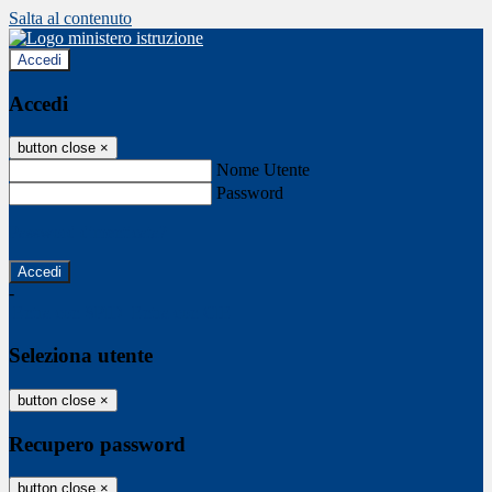
Salta al contenuto
Accedi
Accedi
button close
×
Nome Utente
Password
Password dimenticata?
-
Entra con SPID
Entra con CIE
Seleziona utente
button close
×
Recupero password
button close
×