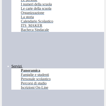
I numeri della scuola
Le carte della scuola
Organizzazione
La storia
Calendario Scolastico
ITS_MAKER
Bacheca Sindacale
Servizi
Panoramica
Famiglie e studenti
Personale scolastico
Percorsi di studio
Iscrizioni On-Line