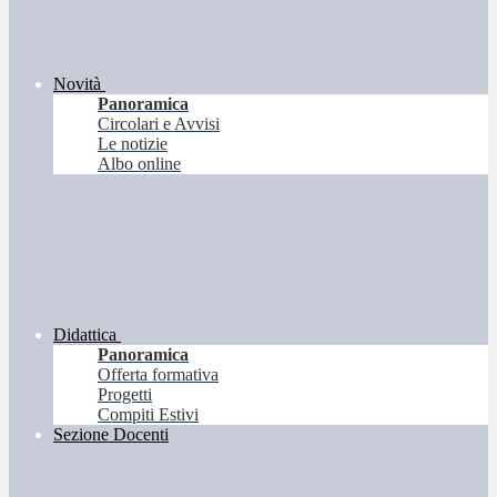
Novità
Panoramica
Circolari e Avvisi
Le notizie
Albo online
Didattica
Panoramica
Offerta formativa
Progetti
Compiti Estivi
Sezione Docenti