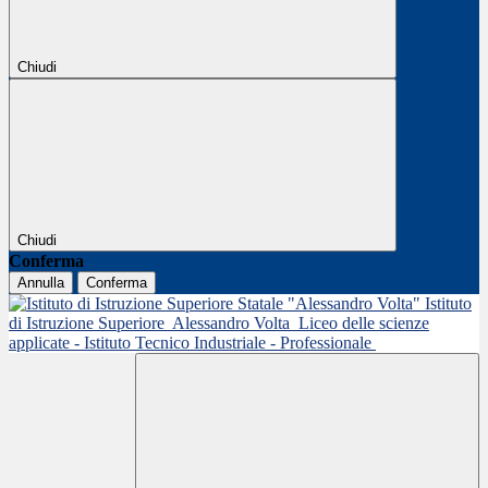
Chiudi
Chiudi
Conferma
Annulla
Conferma
Istituto
di Istruzione Superiore
Alessandro Volta
Liceo delle scienze
applicate - Istituto Tecnico Industriale - Professionale