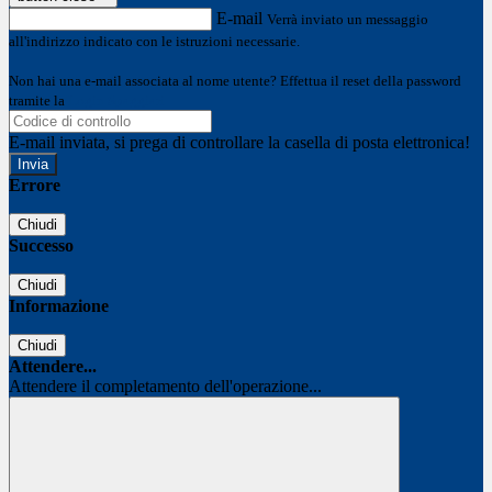
E-mail
Verrà inviato un messaggio
all'indirizzo indicato con le istruzioni necessarie.
Non hai una e-mail associata al nome utente? Effettua il reset della password
tramite la
Login Spaggiari
E-mail inviata, si prega di controllare la casella di posta elettronica!
Errore
Chiudi
Successo
Chiudi
Informazione
Chiudi
Attendere...
Attendere il completamento dell'operazione...