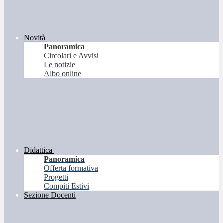
Novità
Panoramica
Circolari e Avvisi
Le notizie
Albo online
Didattica
Panoramica
Offerta formativa
Progetti
Compiti Estivi
Sezione Docenti