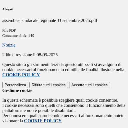
Allegati
assemblea sindacale regionale 11 settembre 2025.pdf
File PDF
Contatore click: 149
Notizie
Ultima revisione il 08-09-2025
Questo sito o gli strumenti terzi da questo utilizzati si avvalgono di
cookie necessari al funzionamento ed utili alle finalità illustrate nella
COOKIE POLICY
.
Personalizza
Rifiuta tutti
i cookies
Accetta tutti
i cookies
Gestione cookie
In questa schermata è possibile scegliere quali cookie consentire.
I cookie necessari sono quelli che consentono il funzionamento della
piattaforma e non è possibile disabilitarli.
Per conoscere quali sono i cookie necessari al funzionamento potete
visionare la
COOKIE POLICY
.