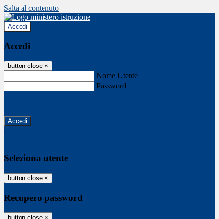
Salta al contenuto
Accedi
Accedi
button close
×
Nome Utente
Password
Password dimenticata?
-
Entra con SPID
Entra con CIE
Seleziona utente
button close
×
Recupero password
button close
×