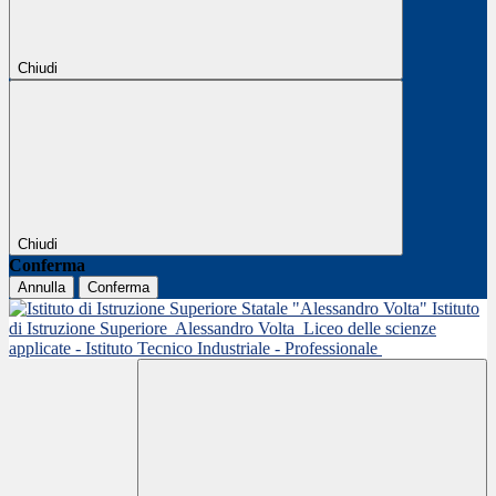
Chiudi
Chiudi
Conferma
Annulla
Conferma
Istituto
di Istruzione Superiore
Alessandro Volta
Liceo delle scienze
applicate - Istituto Tecnico Industriale - Professionale