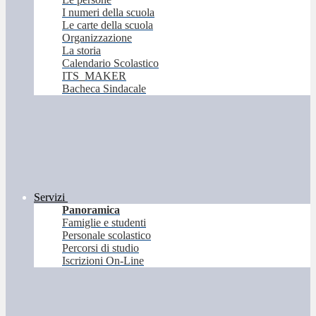
I numeri della scuola
Le carte della scuola
Organizzazione
La storia
Calendario Scolastico
ITS_MAKER
Bacheca Sindacale
Servizi
Panoramica
Famiglie e studenti
Personale scolastico
Percorsi di studio
Iscrizioni On-Line