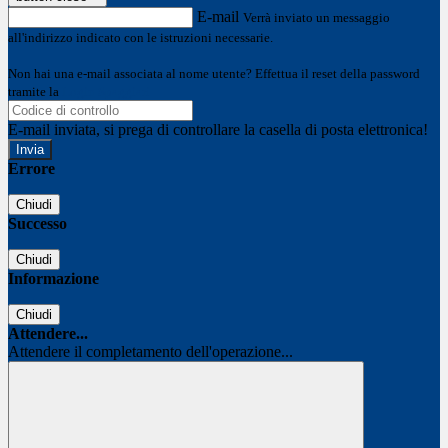
E-mail
Verrà inviato un messaggio
all'indirizzo indicato con le istruzioni necessarie.
Non hai una e-mail associata al nome utente? Effettua il reset della password
tramite la
Login Spaggiari
E-mail inviata, si prega di controllare la casella di posta elettronica!
Errore
Chiudi
Successo
Chiudi
Informazione
Chiudi
Attendere...
Attendere il completamento dell'operazione...