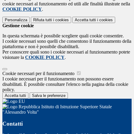
cookie necessari al funzionamento ed utili alle finalità illustrate nella
COOKIE POLICY
.
Personalizza
Rifiuta tutti
i cookies
Accetta tutti
i cookies
Gestione cookie
In questa schermata è possibile scegliere quali cookie consentire.
I cookie necessari sono quelli che consentono il funzionamento della
piattaforma e non è possibile disabilitarli.
Per conoscere quali sono i cookie necessari al funzionamento potete
visionare la
COOKIE POLICY
.
Cookie necessari per il funzionamento
I cookie necessari per il funzionamento non possono essere
disabilitati. È possibile consultare l'elenco nella pagina della cookie
policy.
Accetta tutti
Salva le preferenze
Istituto di Istruzione Superiore Statale
"Alessandro Volta"
Contatti