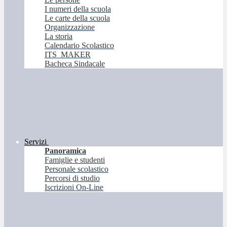
I numeri della scuola
Le carte della scuola
Organizzazione
La storia
Calendario Scolastico
ITS_MAKER
Bacheca Sindacale
Servizi
Panoramica
Famiglie e studenti
Personale scolastico
Percorsi di studio
Iscrizioni On-Line