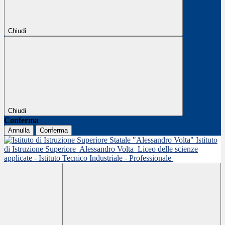
Chiudi
Chiudi
Conferma
Annulla
Conferma
Istituto
di Istruzione Superiore
Alessandro Volta
Liceo delle scienze
applicate - Istituto Tecnico Industriale - Professionale