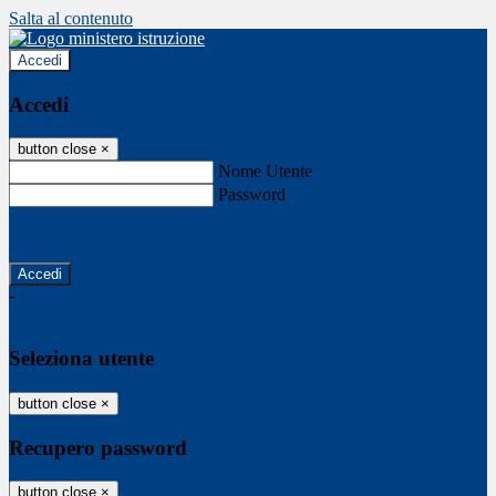
Salta al contenuto
Accedi
Accedi
button close
×
Nome Utente
Password
Password dimenticata?
-
Entra con SPID
Entra con CIE
Seleziona utente
button close
×
Recupero password
button close
×