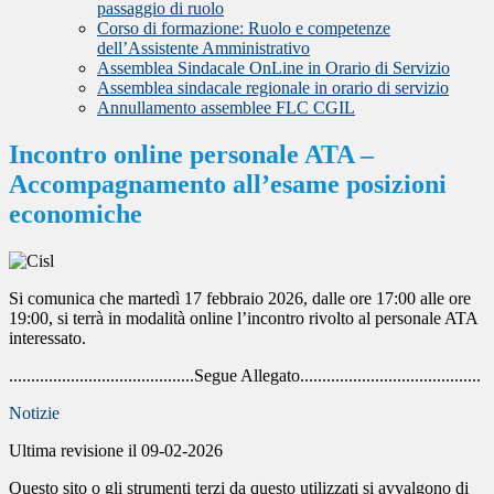
passaggio di ruolo
Corso di formazione: Ruolo e competenze
dell’Assistente Amministrativo
Assemblea Sindacale OnLine in Orario di Servizio
Assemblea sindacale regionale in orario di servizio
Annullamento assemblee FLC CGIL
Incontro online personale ATA –
Accompagnamento all’esame posizioni
economiche
Si comunica che martedì 17 febbraio 2026, dalle ore 17:00 alle ore
19:00, si terrà in modalità online l’incontro rivolto al personale ATA
interessato.
..........................................Segue Allegato.........................................
Notizie
Ultima revisione il 09-02-2026
Questo sito o gli strumenti terzi da questo utilizzati si avvalgono di