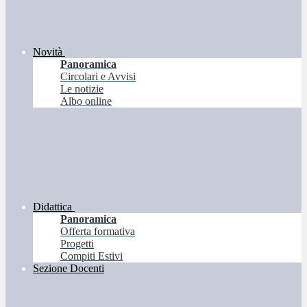
Novità
Panoramica
Circolari e Avvisi
Le notizie
Albo online
Didattica
Panoramica
Offerta formativa
Progetti
Compiti Estivi
Sezione Docenti