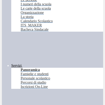
I numeri della scuola
Le carte della scuola
Organizzazione
La storia
Calendario Scolastico
ITS_MAKER
Bacheca Sindacale
Servizi
Panoramica
Famiglie e studenti
Personale scolastico
Percorsi di studio
Iscrizioni On-Line