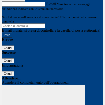
E-mail
Verrà inviato un messaggio
all'indirizzo indicato con le istruzioni necessarie.
Non hai una e-mail associata al nome utente? Effettua il reset della password
tramite la
Login Spaggiari
E-mail inviata, si prega di controllare la casella di posta elettronica!
Errore
Chiudi
Successo
Chiudi
Informazione
Chiudi
Attendere...
Attendere il completamento dell'operazione...