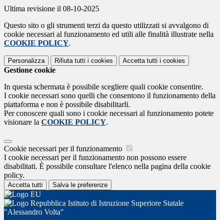
Ultima revisione il 08-10-2025
Questo sito o gli strumenti terzi da questo utilizzati si avvalgono di
cookie necessari al funzionamento ed utili alle finalità illustrate nella
COOKIE POLICY
.
Personalizza
Rifiuta tutti
i cookies
Accetta tutti
i cookies
Gestione cookie
In questa schermata è possibile scegliere quali cookie consentire.
I cookie necessari sono quelli che consentono il funzionamento della
piattaforma e non è possibile disabilitarli.
Per conoscere quali sono i cookie necessari al funzionamento potete
visionare la
COOKIE POLICY
.
Cookie necessari per il funzionamento
I cookie necessari per il funzionamento non possono essere
disabilitati. È possibile consultare l'elenco nella pagina della cookie
policy.
Accetta tutti
Salva le preferenze
Istituto di Istruzione Superiore Statale
"Alessandro Volta"