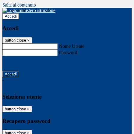
Salta al contenuto
Accedi
Accedi
button close
×
Nome Utente
Password
Password dimenticata?
-
Entra con SPID
Entra con CIE
Seleziona utente
button close
×
Recupero password
button close
×