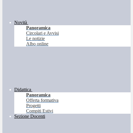
Novità
Panoramica
Circolari e Avvisi
Le notizie
Albo online
Didattica
Panoramica
Offerta formativa
Progetti
Compiti Estivi
Sezione Docenti