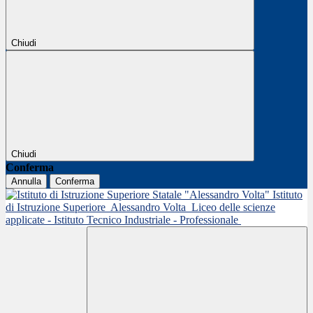
Chiudi
Chiudi
Conferma
Annulla
Conferma
Istituto
di Istruzione Superiore
Alessandro Volta
Liceo delle scienze
applicate - Istituto Tecnico Industriale - Professionale