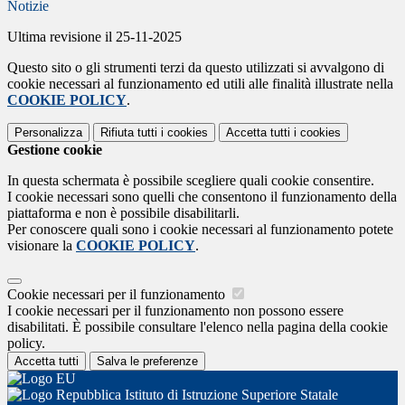
Notizie
Ultima revisione il 25-11-2025
Questo sito o gli strumenti terzi da questo utilizzati si avvalgono di
cookie necessari al funzionamento ed utili alle finalità illustrate nella
COOKIE POLICY
.
Personalizza
Rifiuta tutti
i cookies
Accetta tutti
i cookies
Gestione cookie
In questa schermata è possibile scegliere quali cookie consentire.
I cookie necessari sono quelli che consentono il funzionamento della
piattaforma e non è possibile disabilitarli.
Per conoscere quali sono i cookie necessari al funzionamento potete
visionare la
COOKIE POLICY
.
Cookie necessari per il funzionamento
I cookie necessari per il funzionamento non possono essere
disabilitati. È possibile consultare l'elenco nella pagina della cookie
policy.
Accetta tutti
Salva le preferenze
Istituto di Istruzione Superiore Statale