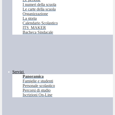
I numeri della scuola
Le carte della scuola
Organizzazione
La storia
Calendario Scolastico
ITS_MAKER
Bacheca Sindacale
Servizi
Panoramica
Famiglie e studenti
Personale scolastico
Percorsi di studio
Iscrizioni On-Line