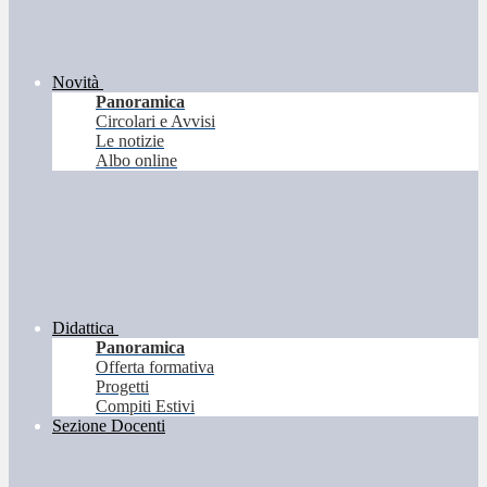
Novità
Panoramica
Circolari e Avvisi
Le notizie
Albo online
Didattica
Panoramica
Offerta formativa
Progetti
Compiti Estivi
Sezione Docenti