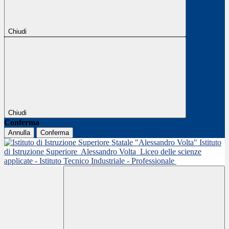
Chiudi
Chiudi
Conferma
Annulla
Conferma
Istituto
di Istruzione Superiore
Alessandro Volta
Liceo delle scienze
applicate - Istituto Tecnico Industriale - Professionale