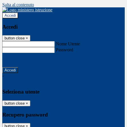
Salta al contenuto
Accedi
Accedi
button close
×
Nome Utente
Password
Password dimenticata?
-
Entra con SPID
Entra con CIE
Seleziona utente
button close
×
Recupero password
button close
×