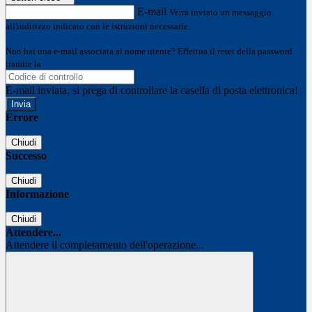
E-mail
Verrà inviato un messaggio
all'indirizzo indicato con le istruzioni necessarie.
Non hai una e-mail associata al nome utente? Effettua il reset della password
tramite la
Login Spaggiari
E-mail inviata, si prega di controllare la casella di posta elettronica!
Errore
Chiudi
Successo
Chiudi
Informazione
Chiudi
Attendere...
Attendere il completamento dell'operazione...