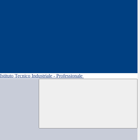
 Istituto Tecnico Industriale - Professionale