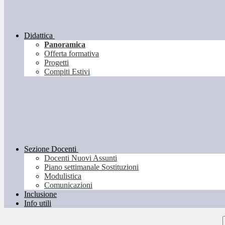
Didattica
Panoramica
Offerta formativa
Progetti
Compiti Estivi
Sezione Docenti
Docenti Nuovi Assunti
Piano settimanale Sostituzioni
Modulistica
Comunicazioni
Inclusione
Info utili