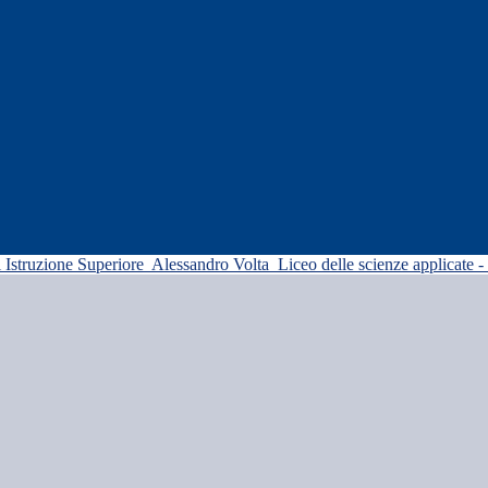
di Istruzione Superiore
Alessandro Volta
Liceo delle scienze applicate -