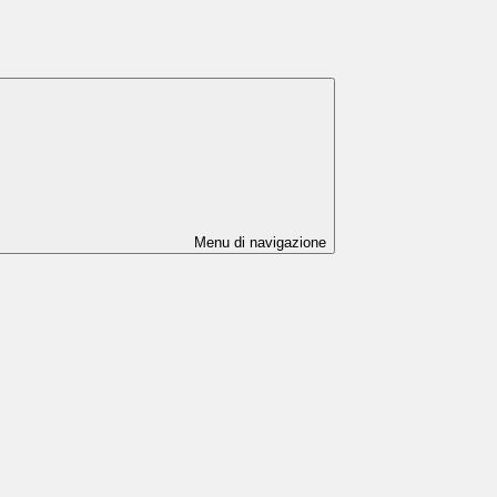
Menu di navigazione