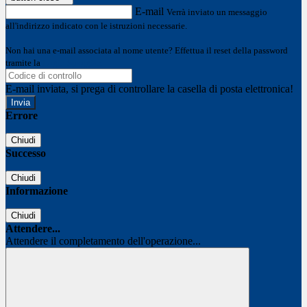
E-mail
Verrà inviato un messaggio
all'indirizzo indicato con le istruzioni necessarie.
Non hai una e-mail associata al nome utente? Effettua il reset della password
tramite la
Login Spaggiari
E-mail inviata, si prega di controllare la casella di posta elettronica!
Errore
Chiudi
Successo
Chiudi
Informazione
Chiudi
Attendere...
Attendere il completamento dell'operazione...