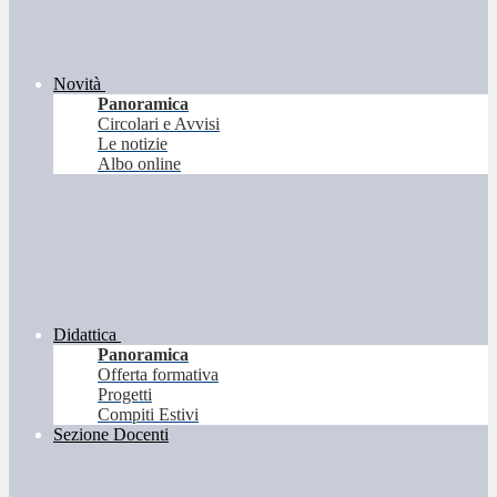
Novità
Panoramica
Circolari e Avvisi
Le notizie
Albo online
Didattica
Panoramica
Offerta formativa
Progetti
Compiti Estivi
Sezione Docenti