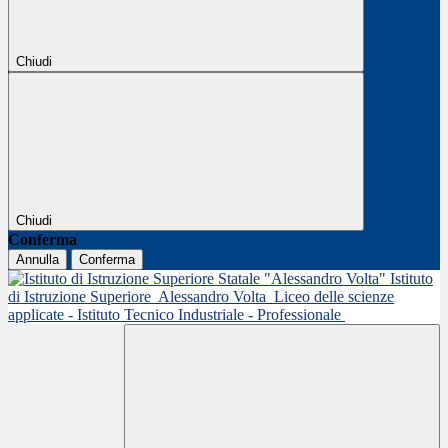
Chiudi
Chiudi
Conferma
Annulla
Conferma
Istituto
di Istruzione Superiore
Alessandro Volta
Liceo delle scienze
applicate - Istituto Tecnico Industriale - Professionale