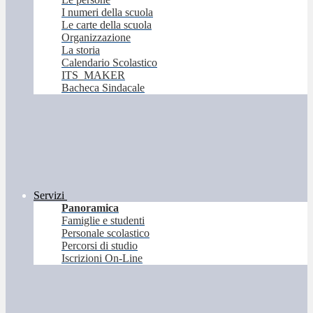
I numeri della scuola
Le carte della scuola
Organizzazione
La storia
Calendario Scolastico
ITS_MAKER
Bacheca Sindacale
Servizi
Panoramica
Famiglie e studenti
Personale scolastico
Percorsi di studio
Iscrizioni On-Line