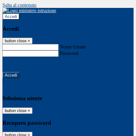
Salta al contenuto
Accedi
Accedi
button close
×
Nome Utente
Password
Password dimenticata?
-
Entra con SPID
Entra con CIE
Seleziona utente
button close
×
Recupero password
button close
×