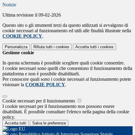
Notizie
Ultima revisione il 09-02-2026
Questo sito o gli strumenti terzi da questo utilizzati si avvalgono di
cookie necessari al funzionamento ed utili alle finalità illustrate nella
COOKIE POLICY
.
Personalizza
Rifiuta tutti
i cookies
Accetta tutti
i cookies
Gestione cookie
In questa schermata è possibile scegliere quali cookie consentire.
I cookie necessari sono quelli che consentono il funzionamento della
piattaforma e non è possibile disabilitarli.
Per conoscere quali sono i cookie necessari al funzionamento potete
visionare la
COOKIE POLICY
.
Cookie necessari per il funzionamento
I cookie necessari per il funzionamento non possono essere
disabilitati. È possibile consultare l'elenco nella pagina della cookie
policy.
Accetta tutti
Salva le preferenze
Istituto di Istruzione Superiore Statale