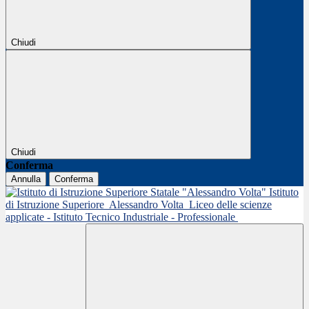
Chiudi
Chiudi
Conferma
Annulla
Conferma
Istituto
di Istruzione Superiore
Alessandro Volta
Liceo delle scienze
applicate - Istituto Tecnico Industriale - Professionale