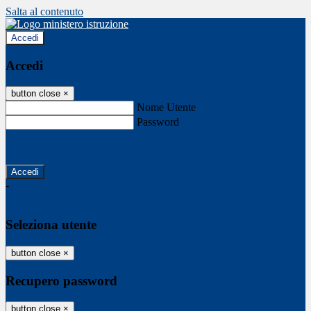
Salta al contenuto
Accedi
Accedi
button close
×
Nome Utente
Password
Password dimenticata?
-
Entra con SPID
Entra con CIE
Seleziona utente
button close
×
Recupero password
button close
×