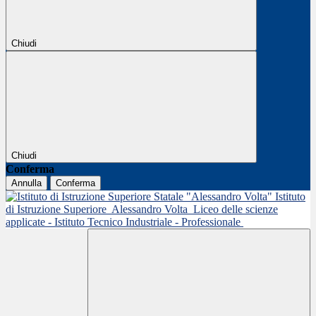
Chiudi
Chiudi
Conferma
Annulla
Conferma
Istituto
di Istruzione Superiore
Alessandro Volta
Liceo delle scienze
applicate - Istituto Tecnico Industriale - Professionale