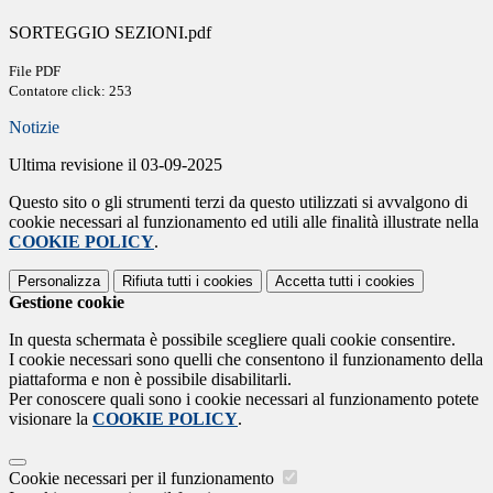
SORTEGGIO SEZIONI.pdf
File PDF
Contatore click: 253
Notizie
Ultima revisione il 03-09-2025
Questo sito o gli strumenti terzi da questo utilizzati si avvalgono di
cookie necessari al funzionamento ed utili alle finalità illustrate nella
COOKIE POLICY
.
Personalizza
Rifiuta tutti
i cookies
Accetta tutti
i cookies
Gestione cookie
In questa schermata è possibile scegliere quali cookie consentire.
I cookie necessari sono quelli che consentono il funzionamento della
piattaforma e non è possibile disabilitarli.
Per conoscere quali sono i cookie necessari al funzionamento potete
visionare la
COOKIE POLICY
.
Cookie necessari per il funzionamento