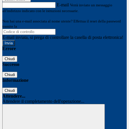
E-mail
Verrà inviato un messaggio
all'indirizzo indicato con le istruzioni necessarie.
Non hai una e-mail associata al nome utente? Effettua il reset della password
tramite la
Login Spaggiari
E-mail inviata, si prega di controllare la casella di posta elettronica!
Errore
Chiudi
Successo
Chiudi
Informazione
Chiudi
Attendere...
Attendere il completamento dell'operazione...