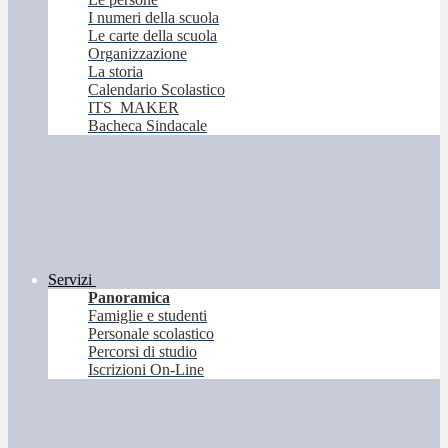
I numeri della scuola
Le carte della scuola
Organizzazione
La storia
Calendario Scolastico
ITS_MAKER
Bacheca Sindacale
Servizi
Panoramica
Famiglie e studenti
Personale scolastico
Percorsi di studio
Iscrizioni On-Line