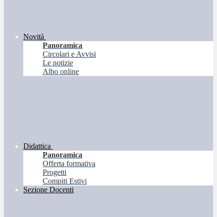
Novità
Panoramica
Circolari e Avvisi
Le notizie
Albo online
Didattica
Panoramica
Offerta formativa
Progetti
Compiti Estivi
Sezione Docenti