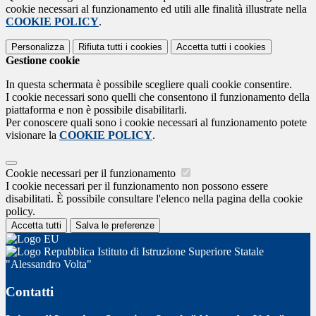
cookie necessari al funzionamento ed utili alle finalità illustrate nella
COOKIE POLICY
.
Personalizza
Rifiuta tutti
i cookies
Accetta tutti
i cookies
Gestione cookie
In questa schermata è possibile scegliere quali cookie consentire.
I cookie necessari sono quelli che consentono il funzionamento della
piattaforma e non è possibile disabilitarli.
Per conoscere quali sono i cookie necessari al funzionamento potete
visionare la
COOKIE POLICY
.
Cookie necessari per il funzionamento
I cookie necessari per il funzionamento non possono essere
disabilitati. È possibile consultare l'elenco nella pagina della cookie
policy.
Accetta tutti
Salva le preferenze
Istituto di Istruzione Superiore Statale
"Alessandro Volta"
Contatti