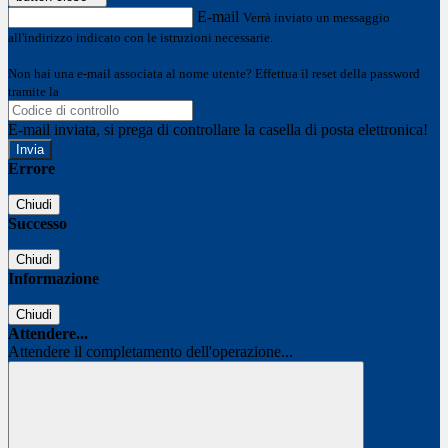
E-mail
Verrà inviato un messaggio
all'indirizzo indicato con le istruzioni necessarie.
Non hai una e-mail associata al nome utente? Effettua il reset della password
tramite la
Login Spaggiari
E-mail inviata, si prega di controllare la casella di posta elettronica!
Errore
Chiudi
Successo
Chiudi
Informazione
Chiudi
Attendere...
Attendere il completamento dell'operazione...