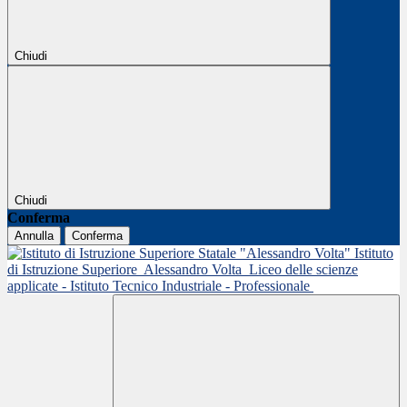
Chiudi
Chiudi
Conferma
Annulla
Conferma
Istituto
di Istruzione Superiore
Alessandro Volta
Liceo delle scienze
applicate - Istituto Tecnico Industriale - Professionale