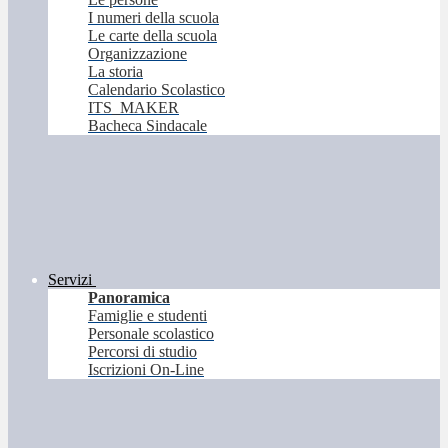
I numeri della scuola
Le carte della scuola
Organizzazione
La storia
Calendario Scolastico
ITS_MAKER
Bacheca Sindacale
Servizi
Panoramica
Famiglie e studenti
Personale scolastico
Percorsi di studio
Iscrizioni On-Line