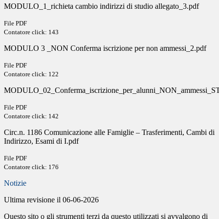
MODULO_1_richieta cambio indirizzi di studio allegato_3.pdf
File PDF
Contatore click: 143
MODULO 3 _NON Conferma iscrizione per non ammessi_2.pdf
File PDF
Contatore click: 122
MODULO_02_Conferma_iscrizione_per_alunni_NON_ammessi_
File PDF
Contatore click: 142
Circ.n. 1186 Comunicazione alle Famiglie – Trasferimenti, Cambi di
Indirizzo, Esami di I.pdf
File PDF
Contatore click: 176
Notizie
Ultima revisione il 06-06-2026
Questo sito o gli strumenti terzi da questo utilizzati si avvalgono di