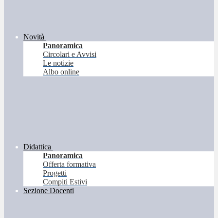
Novità
Panoramica
Circolari e Avvisi
Le notizie
Albo online
Didattica
Panoramica
Offerta formativa
Progetti
Compiti Estivi
Sezione Docenti