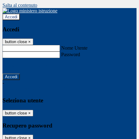
Salta al contenuto
Accedi
Accedi
button close
×
Nome Utente
Password
Password dimenticata?
-
Entra con SPID
Entra con CIE
Seleziona utente
button close
×
Recupero password
button close
×