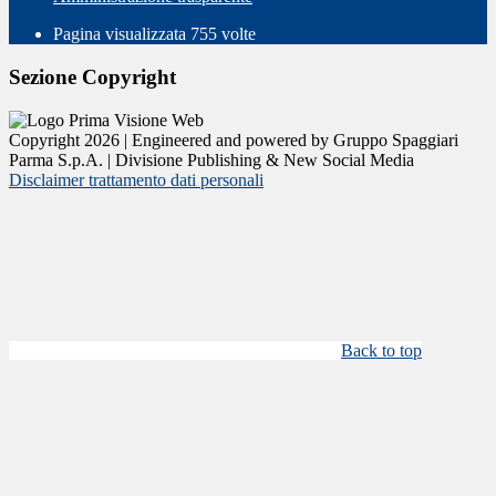
Pagina visualizzata
755
volte
Sezione Copyright
Copyright 2026 | Engineered and powered by Gruppo Spaggiari
Parma S.p.A. | Divisione Publishing & New Social Media
Disclaimer trattamento dati personali
Back to top