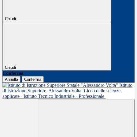
Chiudi
Chiudi
Conferma
Annulla
Conferma
Istituto
di Istruzione Superiore
Alessandro Volta
Liceo delle scienze
applicate - Istituto Tecnico Industriale - Professionale