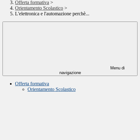
Offerta formativa
>
Orientamento Scolastico
>
L'elettronica e l'automazione perchè...
Menu di
navigazione
Offerta formativa
Orientamento Scolastico