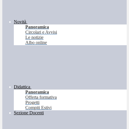
Novità
Panoramica
Circolari e Avvisi
Le notizie
Albo online
Didattica
Panoramica
Offerta formativa
Progetti
Compiti Estivi
Sezione Docenti