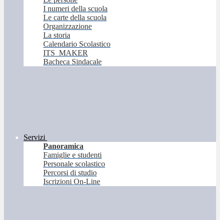
I numeri della scuola
Le carte della scuola
Organizzazione
La storia
Calendario Scolastico
ITS_MAKER
Bacheca Sindacale
Servizi
Panoramica
Famiglie e studenti
Personale scolastico
Percorsi di studio
Iscrizioni On-Line