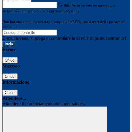
E-mail
Verrà inviato un messaggio
all'indirizzo indicato con le istruzioni necessarie.
Non hai una e-mail associata al nome utente? Effettua il reset della password
tramite la
Login Spaggiari
E-mail inviata, si prega di controllare la casella di posta elettronica!
Errore
Chiudi
Successo
Chiudi
Informazione
Chiudi
Attendere...
Attendere il completamento dell'operazione...