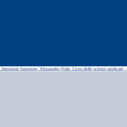
di Istruzione Superiore
Alessandro Volta
Liceo delle scienze applicate -