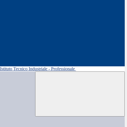
 Istituto Tecnico Industriale - Professionale