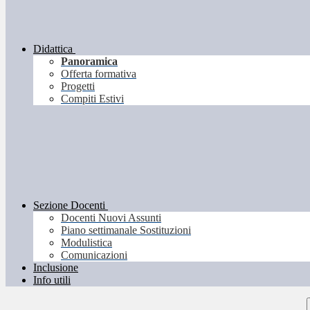
Didattica
Panoramica
Offerta formativa
Progetti
Compiti Estivi
Sezione Docenti
Docenti Nuovi Assunti
Piano settimanale Sostituzioni
Modulistica
Comunicazioni
Inclusione
Info utili