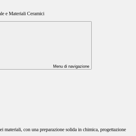
le e Materiali Ceramici
Menu di navigazione
dei materiali, con una preparazione solida in chimica, progettazione