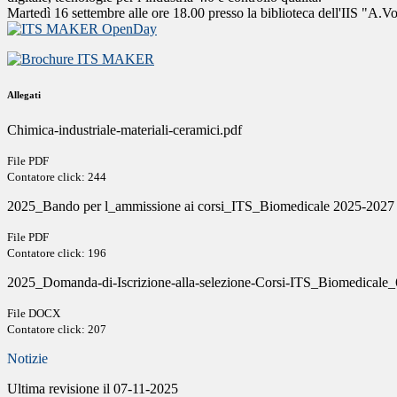
Martedì 16 settembre alle ore 18.00 presso la biblioteca dell'IIS "A.V
Allegati
Chimica-industriale-materiali-ceramici.pdf
File PDF
Contatore click: 244
2025_Bando per l_ammissione ai corsi_ITS_Biomedicale 2025-2027
File PDF
Contatore click: 196
2025_Domanda-di-Iscrizione-alla-selezione-Corsi-ITS_Biomedicale_
File DOCX
Contatore click: 207
Notizie
Ultima revisione il 07-11-2025