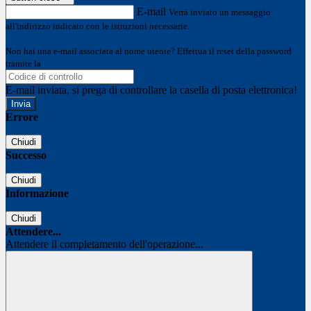
E-mail
Verrà inviato un messaggio
all'indirizzo indicato con le istruzioni necessarie.
Non hai una e-mail associata al nome utente? Effettua il reset della password
tramite la
Login Spaggiari
E-mail inviata, si prega di controllare la casella di posta elettronica!
Errore
Chiudi
Successo
Chiudi
Informazione
Chiudi
Attendere...
Attendere il completamento dell'operazione...