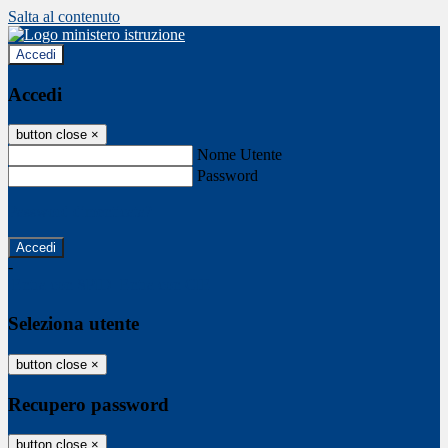
Salta al contenuto
Accedi
Accedi
button close
×
Nome Utente
Password
Password dimenticata?
-
Entra con SPID
Entra con CIE
Seleziona utente
button close
×
Recupero password
button close
×