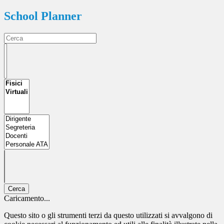
School Planner
Cerca
Caricamento...
Questo sito o gli strumenti terzi da questo utilizzati si avvalgono di