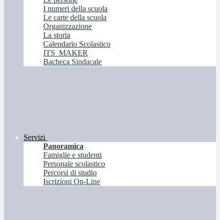
I numeri della scuola
Le carte della scuola
Organizzazione
La storia
Calendario Scolastico
ITS_MAKER
Bacheca Sindacale
Servizi
Panoramica
Famiglie e studenti
Personale scolastico
Percorsi di studio
Iscrizioni On-Line