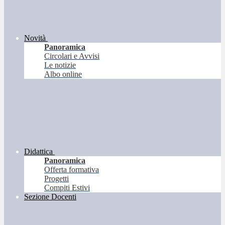
Novità
Panoramica
Circolari e Avvisi
Le notizie
Albo online
Didattica
Panoramica
Offerta formativa
Progetti
Compiti Estivi
Sezione Docenti