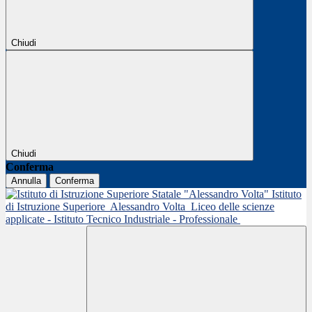
Chiudi
Chiudi
Conferma
Annulla
Conferma
Istituto
di Istruzione Superiore
Alessandro Volta
Liceo delle scienze
applicate - Istituto Tecnico Industriale - Professionale