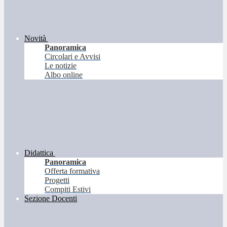
Novità
Panoramica
Circolari e Avvisi
Le notizie
Albo online
Didattica
Panoramica
Offerta formativa
Progetti
Compiti Estivi
Sezione Docenti