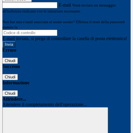
E-mail
Verrà inviato un messaggio
all'indirizzo indicato con le istruzioni necessarie.
Non hai una e-mail associata al nome utente? Effettua il reset della password
tramite la
Login Spaggiari
E-mail inviata, si prega di controllare la casella di posta elettronica!
Errore
Chiudi
Successo
Chiudi
Informazione
Chiudi
Attendere...
Attendere il completamento dell'operazione...