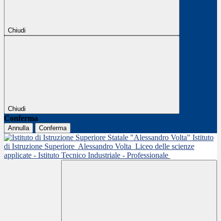
Chiudi
Chiudi
Conferma
Annulla
Conferma
Istituto
di Istruzione Superiore
Alessandro Volta
Liceo delle scienze
applicate - Istituto Tecnico Industriale - Professionale