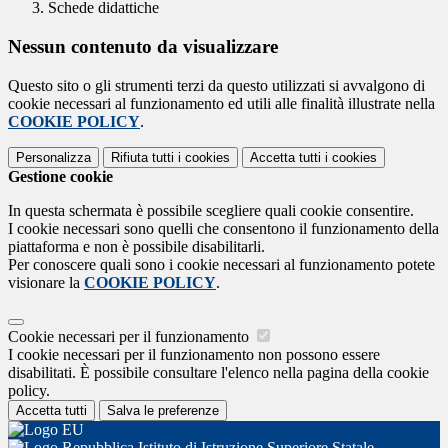
Schede didattiche
Nessun contenuto da visualizzare
Questo sito o gli strumenti terzi da questo utilizzati si avvalgono di
cookie necessari al funzionamento ed utili alle finalità illustrate nella
COOKIE POLICY
.
Personalizza
Rifiuta tutti
i cookies
Accetta tutti
i cookies
Gestione cookie
In questa schermata è possibile scegliere quali cookie consentire.
I cookie necessari sono quelli che consentono il funzionamento della
piattaforma e non è possibile disabilitarli.
Per conoscere quali sono i cookie necessari al funzionamento potete
visionare la
COOKIE POLICY
.
Cookie necessari per il funzionamento
I cookie necessari per il funzionamento non possono essere
disabilitati. È possibile consultare l'elenco nella pagina della cookie
policy.
Accetta tutti
Salva le preferenze
Istituto di Istruzione Superiore Statale