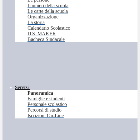
I numeri della scuola
Le carte della scuola
Organizzazione
La storia
Calendario Scolastico
ITS_MAKER
Bacheca Sindacale
Servizi
Panoramica
Famiglie e studenti
Personale scolastico
Percorsi di studio
Iscrizioni On-Line