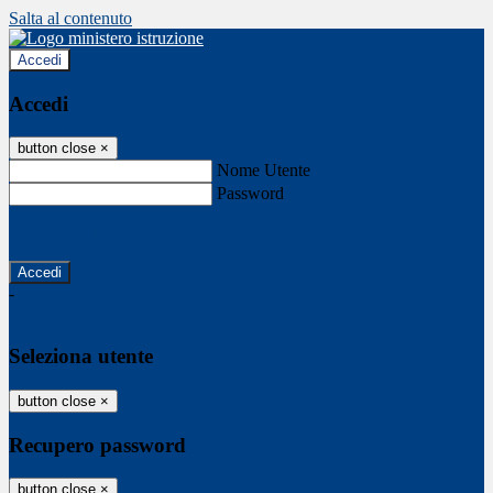
Salta al contenuto
Accedi
Accedi
button close
×
Nome Utente
Password
Password dimenticata?
-
Entra con SPID
Entra con CIE
Seleziona utente
button close
×
Recupero password
button close
×