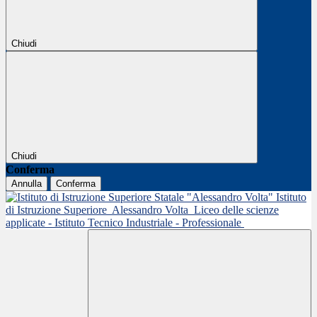
Chiudi
Chiudi
Conferma
Annulla
Conferma
Istituto
di Istruzione Superiore
Alessandro Volta
Liceo delle scienze
applicate - Istituto Tecnico Industriale - Professionale