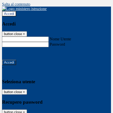
Salta al contenuto
Accedi
Accedi
button close
×
Nome Utente
Password
Password dimenticata?
-
Entra con SPID
Entra con CIE
Seleziona utente
button close
×
Recupero password
button close
×