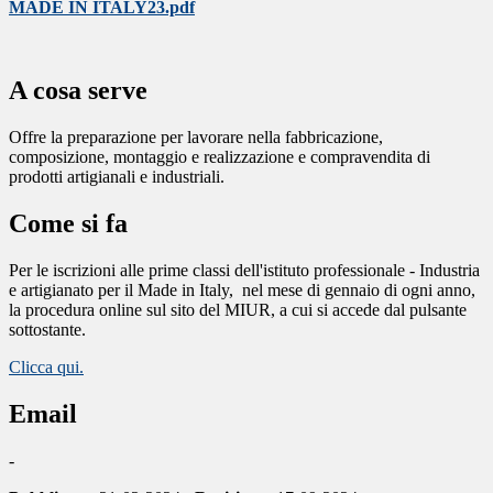
MADE IN ITALY23.pdf
A cosa serve
Offre la preparazione per lavorare nella fabbricazione,
composizione, montaggio e realizzazione e compravendita di
prodotti artigianali e industriali.
Come si fa
Per le iscrizioni alle prime classi dell'istituto professionale - Industria
e artigianato per il Made in Italy,
nel mese di gennaio di ogni anno,
la procedura online sul sito del MIUR, a cui si accede dal pulsante
sottostante.
Clicca qui.
Email
-