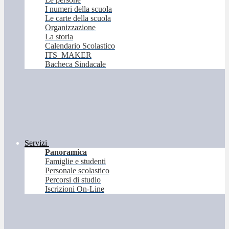
I numeri della scuola
Le carte della scuola
Organizzazione
La storia
Calendario Scolastico
ITS_MAKER
Bacheca Sindacale
Servizi
Panoramica
Famiglie e studenti
Personale scolastico
Percorsi di studio
Iscrizioni On-Line