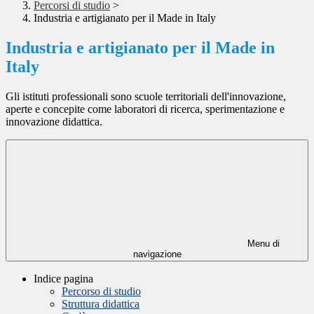
Percorsi di studio
>
Industria e artigianato per il Made in Italy
Industria e artigianato per il Made in
Italy
Gli istituti professionali sono scuole territoriali dell'innovazione,
aperte e concepite come laboratori di ricerca, sperimentazione e
innovazione didattica.
Menu di
navigazione
Indice pagina
Percorso di studio
Struttura didattica