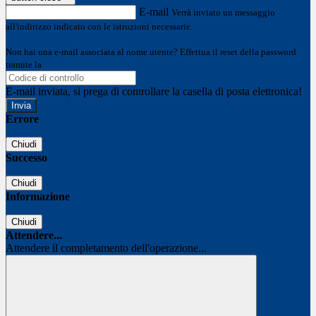
E-mail
Verrà inviato un messaggio
all'indirizzo indicato con le istruzioni necessarie.
Non hai una e-mail associata al nome utente? Effettua il reset della password
tramite la
Login Spaggiari
E-mail inviata, si prega di controllare la casella di posta elettronica!
Errore
Chiudi
Successo
Chiudi
Informazione
Chiudi
Attendere...
Attendere il completamento dell'operazione...