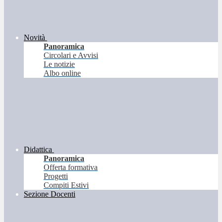
Novità
Panoramica
Circolari e Avvisi
Le notizie
Albo online
Didattica
Panoramica
Offerta formativa
Progetti
Compiti Estivi
Sezione Docenti