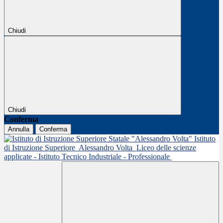
Chiudi
Chiudi
Conferma
Annulla
Conferma
Istituto
di Istruzione Superiore
Alessandro Volta
Liceo delle scienze
applicate - Istituto Tecnico Industriale - Professionale