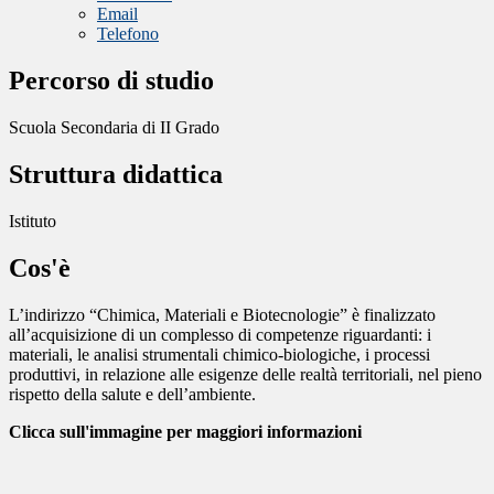
Email
Telefono
Percorso di studio
Scuola Secondaria di II Grado
Struttura didattica
Istituto
Cos'è
L’indirizzo “Chimica, Materiali e Biotecnologie” è finalizzato
all’acquisizione di un complesso di competenze riguardanti: i
materiali, le analisi strumentali chimico-biologiche, i processi
produttivi, in relazione alle esigenze delle realtà territoriali, nel pieno
rispetto della salute e dell’ambiente.
Clicca sull'immagine per maggiori informazioni