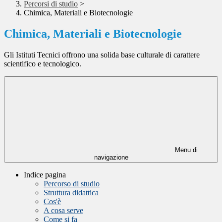
Percorsi di studio
>
Chimica, Materiali e Biotecnologie
Chimica, Materiali e Biotecnologie
Gli Istituti Tecnici offrono una solida base culturale di carattere
scientifico e tecnologico.
Menu di
navigazione
Indice pagina
Percorso di studio
Struttura didattica
Cos'è
A cosa serve
Come si fa