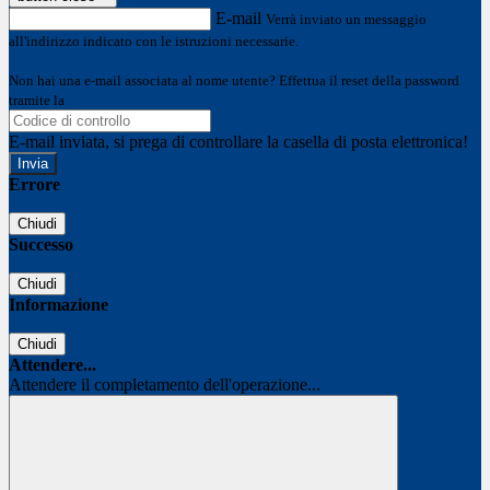
E-mail
Verrà inviato un messaggio
all'indirizzo indicato con le istruzioni necessarie.
Non hai una e-mail associata al nome utente? Effettua il reset della password
tramite la
Login Spaggiari
E-mail inviata, si prega di controllare la casella di posta elettronica!
Errore
Chiudi
Successo
Chiudi
Informazione
Chiudi
Attendere...
Attendere il completamento dell'operazione...