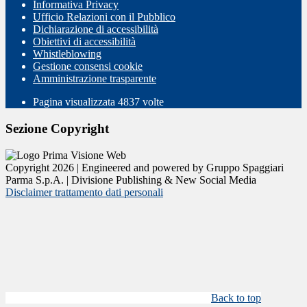
Informativa Privacy
Ufficio Relazioni con il Pubblico
Dichiarazione di accessibilità
Obiettivi di accessibilità
Whistleblowing
Gestione consensi cookie
Amministrazione trasparente
Pagina visualizzata
4837
volte
Sezione Copyright
Copyright 2026 | Engineered and powered by Gruppo Spaggiari
Parma S.p.A. | Divisione Publishing & New Social Media
Disclaimer trattamento dati personali
Back to top