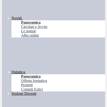
Novità
Panoramica
Circolari e Avvisi
Le notizie
Albo online
Didattica
Panoramica
Offerta formativa
Progetti
Compiti Estivi
Sezione Docenti