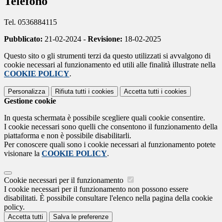
Telefono
Tel. 0536884115
Pubblicato:
21-02-2024 -
Revisione:
18-02-2025
Questo sito o gli strumenti terzi da questo utilizzati si avvalgono di
cookie necessari al funzionamento ed utili alle finalità illustrate nella
COOKIE POLICY
.
Personalizza
Rifiuta tutti
i cookies
Accetta tutti
i cookies
Gestione cookie
In questa schermata è possibile scegliere quali cookie consentire.
I cookie necessari sono quelli che consentono il funzionamento della
piattaforma e non è possibile disabilitarli.
Per conoscere quali sono i cookie necessari al funzionamento potete
visionare la
COOKIE POLICY
.
Cookie necessari per il funzionamento
I cookie necessari per il funzionamento non possono essere
disabilitati. È possibile consultare l'elenco nella pagina della cookie
policy.
Accetta tutti
Salva le preferenze