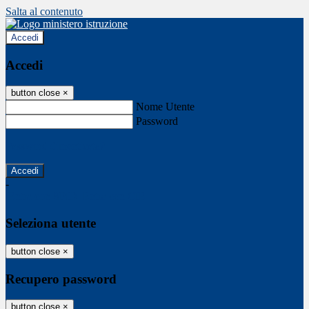
Salta al contenuto
Accedi
Accedi
button close
×
Nome Utente
Password
Password dimenticata?
-
Entra con SPID
Entra con CIE
Seleziona utente
button close
×
Recupero password
button close
×