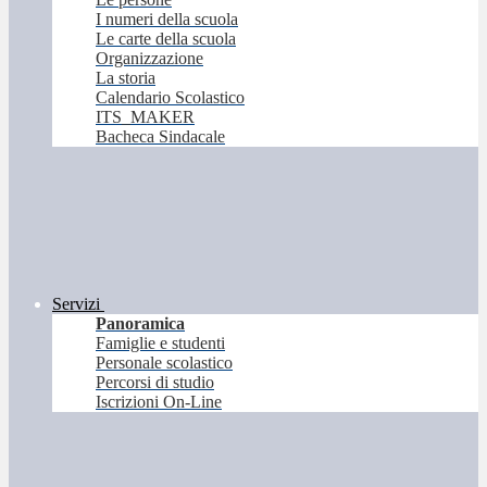
I numeri della scuola
Le carte della scuola
Organizzazione
La storia
Calendario Scolastico
ITS_MAKER
Bacheca Sindacale
Servizi
Panoramica
Famiglie e studenti
Personale scolastico
Percorsi di studio
Iscrizioni On-Line