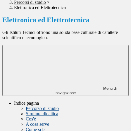
Percorsi di studio
>
Elettronica ed Elettrotecnica
Elettronica ed Elettrotecnica
Gli Istituti Tecnici offrono una solida base culturale di carattere
scientifico e tecnologico.
Menu di
navigazione
Indice pagina
Percorso di studio
Struttura didattica
Cos'è
A cosa serve
Come si fa