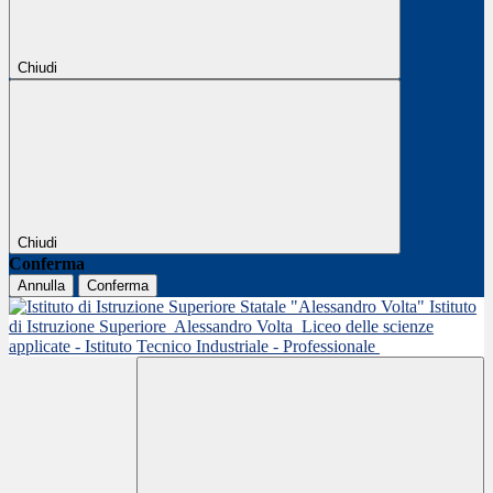
Chiudi
Chiudi
Conferma
Annulla
Conferma
Istituto
di Istruzione Superiore
Alessandro Volta
Liceo delle scienze
applicate - Istituto Tecnico Industriale - Professionale