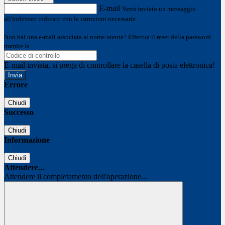
E-mail
Verrà inviato un messaggio
all'indirizzo indicato con le istruzioni necessarie.
Non hai una e-mail associata al nome utente? Effettua il reset della password
tramite la
Login Spaggiari
E-mail inviata, si prega di controllare la casella di posta elettronica!
Errore
Chiudi
Successo
Chiudi
Informazione
Chiudi
Attendere...
Attendere il completamento dell'operazione...