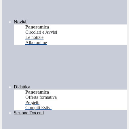
Novità
Panoramica
Circolari e Avvisi
Le notizie
Albo online
Didattica
Panoramica
Offerta formativa
Progetti
Compiti Estivi
Sezione Docenti