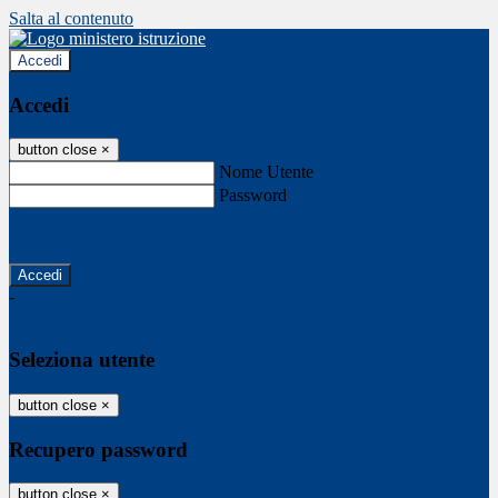
Salta al contenuto
Accedi
Accedi
button close
×
Nome Utente
Password
Password dimenticata?
-
Entra con SPID
Entra con CIE
Seleziona utente
button close
×
Recupero password
button close
×