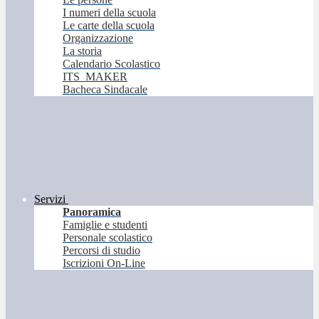
I numeri della scuola
Le carte della scuola
Organizzazione
La storia
Calendario Scolastico
ITS_MAKER
Bacheca Sindacale
Servizi
Panoramica
Famiglie e studenti
Personale scolastico
Percorsi di studio
Iscrizioni On-Line