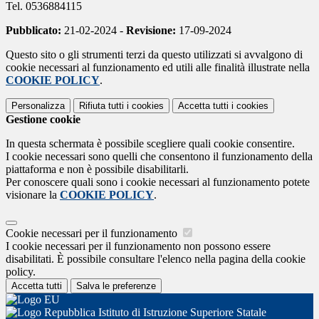
Tel. 0536884115
Pubblicato:
21-02-2024 -
Revisione:
17-09-2024
Questo sito o gli strumenti terzi da questo utilizzati si avvalgono di
cookie necessari al funzionamento ed utili alle finalità illustrate nella
COOKIE POLICY
.
Personalizza
Rifiuta tutti
i cookies
Accetta tutti
i cookies
Gestione cookie
In questa schermata è possibile scegliere quali cookie consentire.
I cookie necessari sono quelli che consentono il funzionamento della
piattaforma e non è possibile disabilitarli.
Per conoscere quali sono i cookie necessari al funzionamento potete
visionare la
COOKIE POLICY
.
Cookie necessari per il funzionamento
I cookie necessari per il funzionamento non possono essere
disabilitati. È possibile consultare l'elenco nella pagina della cookie
policy.
Accetta tutti
Salva le preferenze
Istituto di Istruzione Superiore Statale