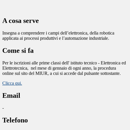
A cosa serve
Insegna a comprendere i campi dell’elettronica, della robotica
applicata ai processi produttivi e l’automazione industriale.
Come si fa
Per le iscrizioni alle prime classi dell' istituto tecnico - Elettronica ed
Elettrotecnica,
nel mese di gennaio di ogni anno, la procedura
online sul sito del MIUR, a cui si accede dal pulsante sottostante.
Clicca qui.
Email
-
Telefono