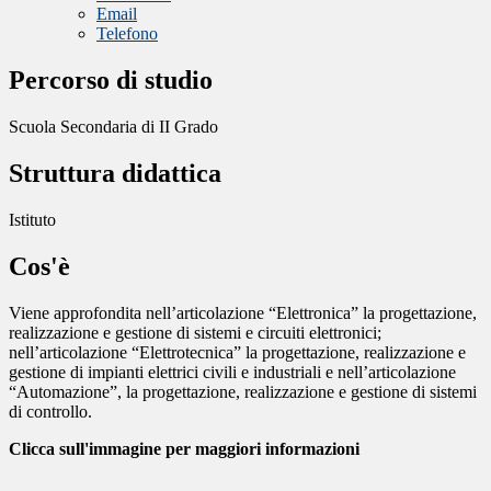
Email
Telefono
Percorso di studio
Scuola Secondaria di II Grado
Struttura didattica
Istituto
Cos'è
Viene approfondita nell’articolazione “Elettronica” la progettazione,
realizzazione e gestione di sistemi e circuiti elettronici;
nell’articolazione “Elettrotecnica” la progettazione, realizzazione e
gestione di impianti elettrici civili e industriali e nell’articolazione
“Automazione”, la progettazione, realizzazione e gestione di sistemi
di controllo.
Clicca sull'immagine per maggiori informazioni