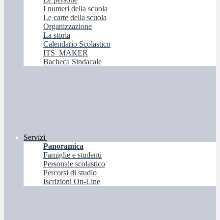
I numeri della scuola
Le carte della scuola
Organizzazione
La storia
Calendario Scolastico
ITS_MAKER
Bacheca Sindacale
Servizi
Panoramica
Famiglie e studenti
Personale scolastico
Percorsi di studio
Iscrizioni On-Line