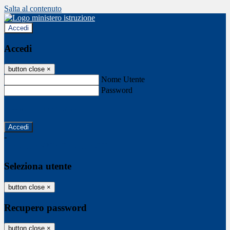
Salta al contenuto
Accedi
Accedi
button close
×
Nome Utente
Password
Password dimenticata?
-
Entra con SPID
Entra con CIE
Seleziona utente
button close
×
Recupero password
button close
×