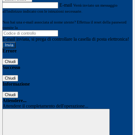
E-mail
Verrà inviato un messaggio
all'indirizzo indicato con le istruzioni necessarie.
Non hai una e-mail associata al nome utente? Effettua il reset della password
tramite la
Login Spaggiari
E-mail inviata, si prega di controllare la casella di posta elettronica!
Errore
Chiudi
Successo
Chiudi
Informazione
Chiudi
Attendere...
Attendere il completamento dell'operazione...