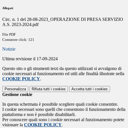
Allegati
Circ. n. 1 del 28-08-2023_OPERAZIONE DI PRESA SERVIZIO
A.S. 2023-2024.pdf
File PDF
Contatore click: 121
Notizie
Ultima revisione il 17-09-2024
Questo sito o gli strumenti terzi da questo utilizzati si avvalgono di
cookie necessari al funzionamento ed utili alle finalità illustrate nella
COOKIE POLICY
.
Personalizza
Rifiuta tutti
i cookies
Accetta tutti
i cookies
Gestione cookie
In questa schermata è possibile scegliere quali cookie consentire.
I cookie necessari sono quelli che consentono il funzionamento della
piattaforma e non è possibile disabilitarli.
Per conoscere quali sono i cookie necessari al funzionamento potete
visionare la
COOKIE POLICY
.