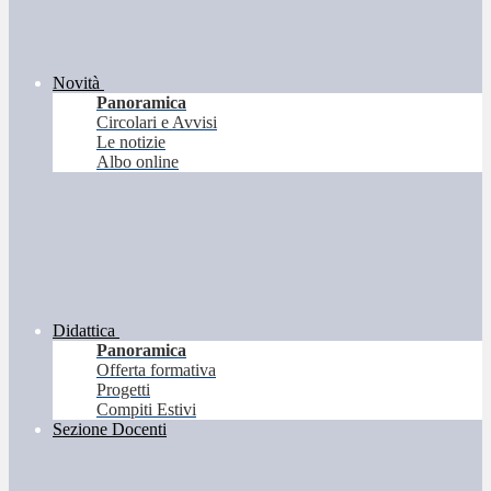
Novità
Panoramica
Circolari e Avvisi
Le notizie
Albo online
Didattica
Panoramica
Offerta formativa
Progetti
Compiti Estivi
Sezione Docenti