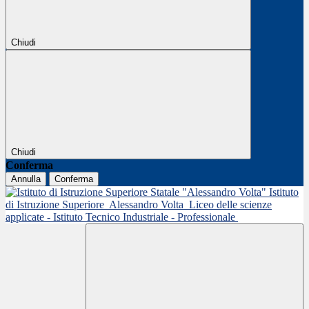
Chiudi
Chiudi
Conferma
Annulla
Conferma
Istituto
di Istruzione Superiore
Alessandro Volta
Liceo delle scienze
applicate - Istituto Tecnico Industriale - Professionale