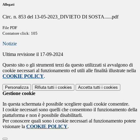
Allegati
Circ. n. 853 del 13-05-2023_DIVIETO DI SOSTA......pdf
File PDF
Contatore click: 105
Notizie
Ultima revisione il 17-09-2024
Questo sito o gli strumenti terzi da questo utilizzati si avvalgono di
cookie necessari al funzionamento ed utili alle finalità illustrate nella
COOKIE POLICY
.
Personalizza
Rifiuta tutti
i cookies
Accetta tutti
i cookies
Gestione cookie
In questa schermata è possibile scegliere quali cookie consentire.
I cookie necessari sono quelli che consentono il funzionamento della
piattaforma e non è possibile disabilitarli.
Per conoscere quali sono i cookie necessari al funzionamento potete
visionare la
COOKIE POLICY
.