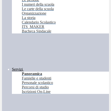
I numeri della scuola
Le carte della scuola
Organizzazione
La storia
Calendario Scolastico
ITS_MAKER
Bacheca Sindacale
Servizi
Panoramica
Famiglie e studenti
Personale scolastico
Percorsi di studio
Iscrizioni On-Line