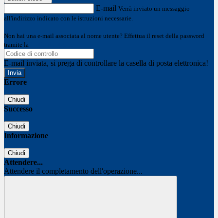
E-mail
Verrà inviato un messaggio
all'indirizzo indicato con le istruzioni necessarie.
Non hai una e-mail associata al nome utente? Effettua il reset della password
tramite la
Login Spaggiari
E-mail inviata, si prega di controllare la casella di posta elettronica!
Errore
Chiudi
Successo
Chiudi
Informazione
Chiudi
Attendere...
Attendere il completamento dell'operazione...