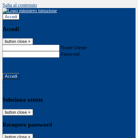
Salta al contenuto
Accedi
Accedi
button close
×
Nome Utente
Password
Password dimenticata?
-
Entra con SPID
Entra con CIE
Seleziona utente
button close
×
Recupero password
button close
×