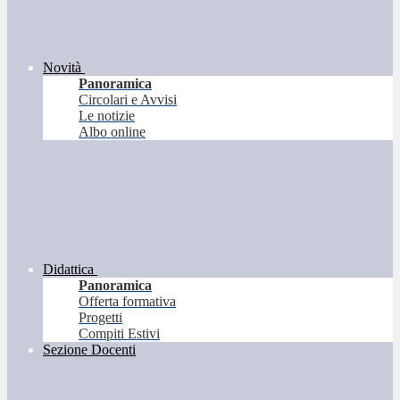
Novità
Panoramica
Circolari e Avvisi
Le notizie
Albo online
Didattica
Panoramica
Offerta formativa
Progetti
Compiti Estivi
Sezione Docenti