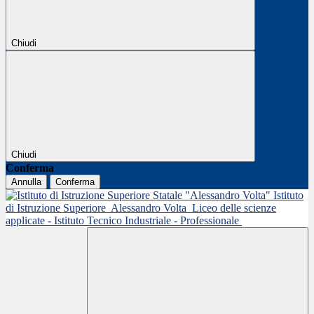
Chiudi
Chiudi
Conferma
Annulla
Conferma
Istituto
di Istruzione Superiore
Alessandro Volta
Liceo delle scienze
applicate - Istituto Tecnico Industriale - Professionale